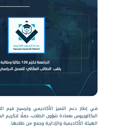
في إطار دعم التميز الأكاديمي وترسيخ قيم الا
الهيئة الأكاديمية والإدارية وجمع من طلابها.