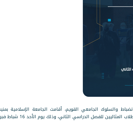
نضباط والسلوك الجامعي القويم، أقامت الجامعة الإسلامية بمن