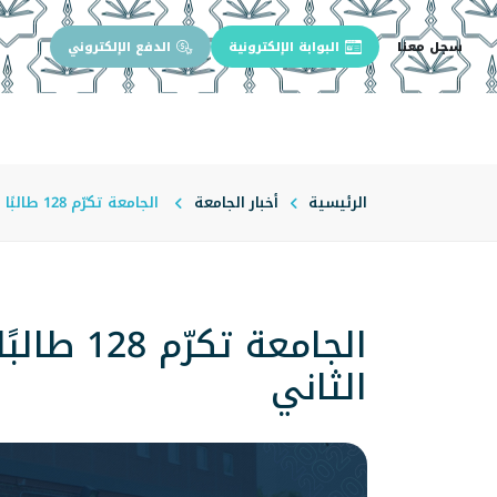
سجل معنا
البوابة الإلكترونية
الدفع الإلكتروني
الرئيسية
عن الجامعة
إدارة الجام
الرئيسية
أخبار الجامعة
الجامعة تكرّم 128 طالبًا وطالبة بلقب "الطالب المثالي" للفصل الدراسي الثاني
الجامعة
الثاني