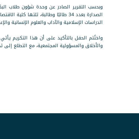
وبحسب التقرير الصادر عن وحدة شؤون طلاب البكا
الدراسات الإسلامية والآداب والعلوم الإنسانية والإع
واختُتم الحفل بالتأكيد على أن هذا التكريم يأتي
والأخلاق والمسؤولية المجتمعية، مع التطلع إلى تح