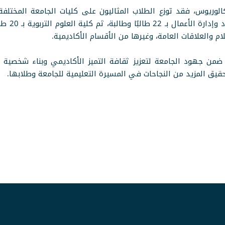
لوريوس، فقد توزع الطلاب المثاليون على كليات الجامعة المختلف
الصدارة ب
لام والعلاقات العامة، وغيرها من الأقسام الأكاديمية.
 ضمن جهود الجامعة لتعزيز ثقافة التميز الأكاديمي وبناء شخصية 
قيق المزيد من النجاحات في المسيرة التعليمية للجامعة وطلابها.