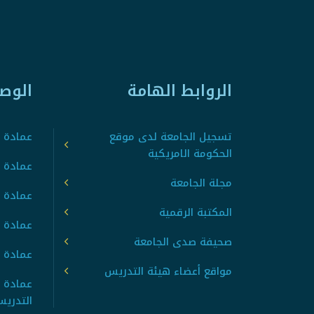
الروابط الهامة
الوص
تسجيل الجامعة لدى موقع
عمادة ت
الحكومة الامريكية
عمادة ا
مجلة الجامعة
عمادة 
المكتبة الرقمية
عمادة 
صحيفة صدى الجامعة
عمادة ا
مواقع أعضاء هيئة التدريس
عمادة 
التدري