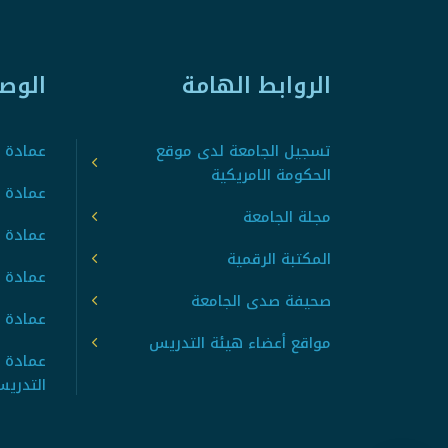
الروابط الهامة
الوص
تسجيل الجامعة لدى موقع
عمادة ت
الحكومة الامريكية
عمادة ا
مجلة الجامعة
عمادة 
المكتبة الرقمية
عمادة 
صحيفة صدى الجامعة
عمادة ا
مواقع أعضاء هيئة التدريس
عمادة 
التدري