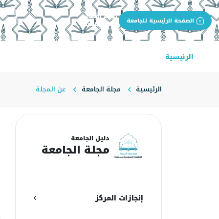
بوابة الجهة
الصفحة الرئيسية للجامعة
مجلة الجامعة
الرئيسية
عن المجلة
أسرة التحرير
هئية التحرير
الرئيسية
مجلة الجامعة
عن المجلة
ع
دليل الجامعة
مجلة الجامعة
م
ن
إنجازات المركز
م