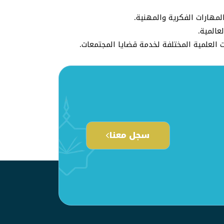
مهارات الفكرية والمهنية.
لعالمية.
ت العلمية المختلفة لخدمة قضايا المجتمعات.
سجل معنا