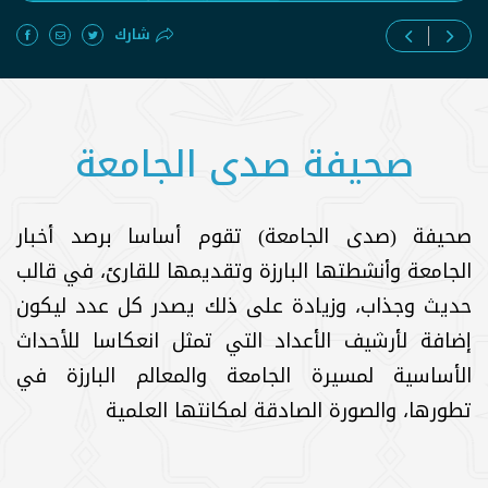
شارك
صحيفة صدى الجامعة
صحيفة (صدى الجامعة) تقوم أساسا برصد أخبار
الجامعة وأنشطتها البارزة وتقديمها للقارئ، في قالب
حديث وجذاب، وزيادة على ذلك يصدر كل عدد ليكون
إضافة لأرشيف الأعداد التي تمثل انعكاسا للأحداث
الأساسية لمسيرة الجامعة والمعالم البارزة في
تطورها، والصورة الصادقة لمكانتها العلمية