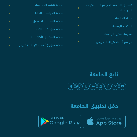
تسجيل الجامعة لدى موقع الحكومة
عمادة تقنية المعلومات
الامريكية
عمادة الدراسات العليا
مجلة الجامعة
عمادة القبول والتسجيل
المكتبة الرقمية
عمادة شؤون الطلاب
صحيفة صدى الجامعة
عمادة الشؤون الأكاديمية
مواقع أعضاء هيئة التدريس
عمادة شؤون أعضاء هيئة التدريس
تابع الجامعة
حمّل تطبيق الجامعة