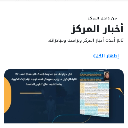
من داخل المركز
أخبار المركز
تابع أحدث أخبار المركز وبرامجه ومبادراته.
إظهار الكل