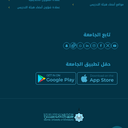
مواقع أعضاء هيئة التدريس
عمادة شؤون أعضاء هيئة التدريس
تابع الجامعة
حمّل تطبيق الجامعة