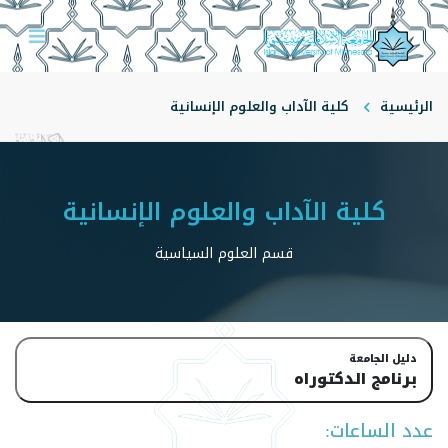
الرئيسية
‏‏كلية الآداب والعلوم الإنسانية
‏‏قسم العلوم السياسية
‏‏كلية الآداب والعلوم الإنسانية
‏‏قسم العلوم السياسية
دليل الجامعة
برنامج الدكتوراه
عدد الساعات: