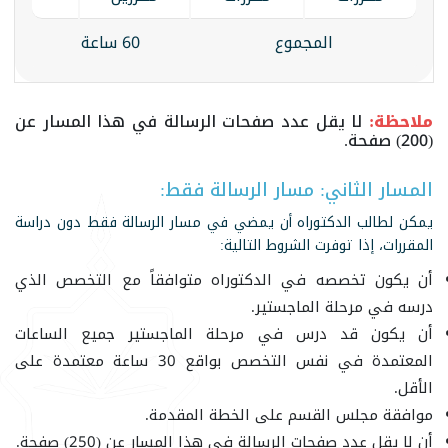
المجموع
60 ساعة
ملاحظة:
لا يقل عدد صفحات الرسالة في هذا المسار عن
(200) صفحة.
المسار الثاني: مسار الرسالة فقط:
يمكن لطالب الدكتوراه أن يمضي في مسار الرسالة فقط دون دراسة
المقررات، إذا توفرت الشروط التالية:
أن يكون تخصصه في الدكتوراه متوافقاً مع التخصص الذي
درسه في مرحلة الماجستير.
أن يكون قد درس في مرحلة الماجستير جميع الساعات
المعتمدة في نفس التخصص بواقع 30 ساعة معتمدة على
الأقل.
موافقة مجلس القسم على الخطة المقدمة.
أن لا يقل عدد صفحات الرسالة في هذا المسار عن (250) صفحة.