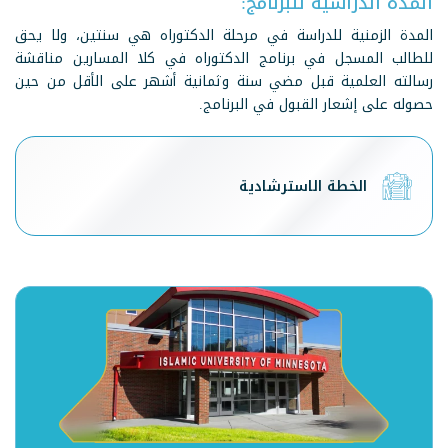
المدة الدراسية للبرنامج:
المدة الزمنية للدراسة في مرحلة الدكتوراه هي سنتين، ولا يحق
للطالب المسجل في برنامج الدكتوراه في كلا المسارين مناقشة
رسالته العلمية قبل مضي سنة وثمانية أشهر على الأقل من حين
حصوله على إشعار القبول في البرنامج.
الخطة الاسترشادية