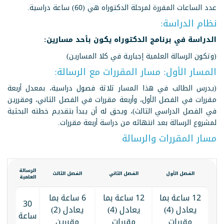
عدد الساعات المقررة لمرحلة الدكتوراه هي (60) ساعة دراسية.
نظام الدراسة:
الدراسة في برنامج الدكتوراه يكون بأحد مسارين:
(وتكون الرسالة العلمية إجبارية في كلا المسارين)
المسار الأول: مسار المقررات مع الرسالة:
(يدرس الطالب في هذا المسار ثلاثة فصول دراسية، بمعدل أربعة
مقررات في الفصل الأول، وأربعة مقررات في الفصل الثاني، ومقررين
في الفصل الدراسي الثالث)، ويحق له أن يبدأ بتقديم خطته البحثية
لمشروع الرسالة بعد انتهائه من دراسة أربعة مقررات.
مسار المقررات والرسالة
الرسالة
الفصل الأول
الفصل الثاني
الفصل الثالث
العلمية
12 ساعة بما
12 ساعة بما
6 ساعة بما
30
يعادل (4)
يعادل (4)
يعادل (2)
ساعة
مقررات
مقررات
مقررين