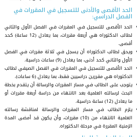
الحد الأقصى والأدنى للتسجيل في المقررات في
الفصل الدراسي:
الحد الأقصى للتسجيل في المقررات في الفصل الأول والثاني
لطالب الدكتوراه هي أربعة مقررات، بما يعادل (12 ساعة) كحد
أقصى.
ويحق لطالب الدكتوراه أن يسجل في ثلاثة مقررات في الفصل
الأول والثاني كحد أدنى، بما يعادل (9) ساعات دراسية.
الحد الأقصى للتسجيل في المقررات في الفصل الصيفي لطالب
الدكتوراه هي مقررين دراسيين فقط، بما يعادل (6 ساعات).
يتوجب على الطالب في مسار المقررات والرسالة أن يتقدم بخطة
البحث لرسالته العلمية بعد الانتهاء من دراسة أربعة مقررات أو
ما يعادل (12) ساعة دراسية.
يلزم الطالب في مسار المقررات والرسالة لمناقشة رسالته
العلمية الانتهاء من (10) مقررات، وأن يكون قد أمضى المدة
الزمنية المقررة في مرحلة الدكتوراه.