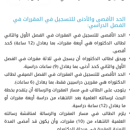
الحد الأقصى والأدنى للتسجيل في المقررات في
الفصل الدراسي:
الحد الأقصى للتسجيل في المقررات في الفصل الأول والثاني
لطالب الدكتوراه هي أربعة مقررات، بما يعادل (12 ساعة) كحد
أقصى.
ويحق لطالب الدكتوراه أن يسجل في ثلاثة مقررات في الفصل
الأول والثاني كحد أدنى، بما يعادل (9) ساعات دراسية.
الحد الأقصى للتسجيل في المقررات في الفصل الصيفي لطالب
الدكتوراه هي مقررين دراسيين فقط، بما يعادل (6 ساعات).
يتوجب على الطالب في مسار المقررات والرسالة أن يتقدم بخطة
البحث لرسالته العلمية بعد الانتهاء من دراسة أربعة مقررات أو
ما يعادل (12) ساعة دراسية.
يلزم الطالب في مسار المقررات والرسالة لمناقشة رسالته
العلمية الانتهاء من (10) مقررات، وأن يكون قد أمضى المدة
الزمنية المقررة في مرحلة الدكتوراه.