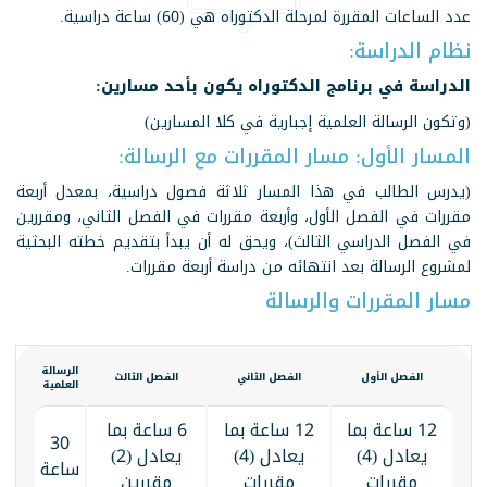
عدد الساعات المقررة لمرحلة الدكتوراه هي (60) ساعة دراسية.
نظام الدراسة:
الدراسة في برنامج الدكتوراه يكون بأحد مسارين:
(وتكون الرسالة العلمية إجبارية في كلا المسارين)
المسار الأول: مسار المقررات مع الرسالة:
(يدرس الطالب في هذا المسار ثلاثة فصول دراسية، بمعدل أربعة
مقررات في الفصل الأول، وأربعة مقررات في الفصل الثاني، ومقررين
في الفصل الدراسي الثالث)، ويحق له أن يبدأ بتقديم خطته البحثية
لمشروع الرسالة بعد انتهائه من دراسة أربعة مقررات.
مسار المقررات والرسالة
الرسالة
الفصل الأول
الفصل الثاني
الفصل الثالث
العلمية
12 ساعة بما
12 ساعة بما
6 ساعة بما
30
يعادل (4)
يعادل (4)
يعادل (2)
ساعة
مقررات
مقررات
مقررين