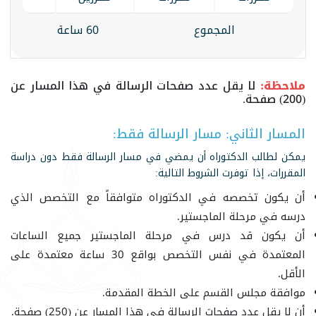
المجموع
60 ساعة
ملاحظة:
لا يقل عدد صفحات الرسالة في هذا المسار عن
(200) صفحة.
المسار الثاني: مسار الرسالة فقط:
يمكن لطالب الدكتوراه أن يمضي في مسار الرسالة فقط دون دراسة
المقررات، إذا توفرت الشروط التالية:
أن يكون تخصصه في الدكتوراه متوافقاً مع التخصص الذي
درسه في مرحلة الماجستير.
أن يكون قد درس في مرحلة الماجستير جميع الساعات
المعتمدة في نفس التخصص بواقع 30 ساعة معتمدة على
الأقل.
موافقة مجلس القسم على الخطة المقدمة.
أن لا يقل عدد صفحات الرسالة في هذا المسار عن (250) صفحة.