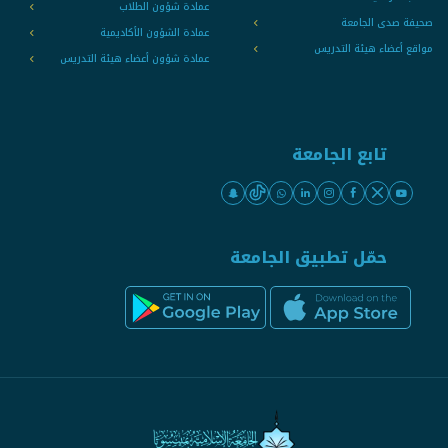
عمادة شؤون الطلاب
صحيفة صدى الجامعة
عمادة الشؤون الأكاديمية
مواقع أعضاء هيئة التدريس
عمادة شؤون أعضاء هيئة التدريس
تابع الجامعة
حمّل تطبيق الجامعة