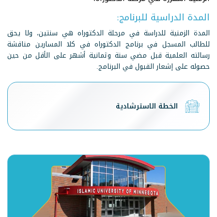
المدة الدراسية للبرنامج:
المدة الزمنية للدراسة في مرحلة الدكتوراه هي سنتين، ولا يحق
للطالب المسجل في برنامج الدكتوراه في كلا المسارين مناقشة
رسالته العلمية قبل مضي سنة وثمانية أشهر على الأقل من حين
حصوله على إشعار القبول في البرنامج.
الخطة الاسترشادية