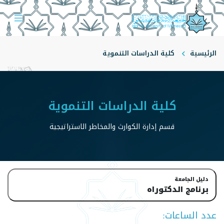
الرئيسية
كلية الدراسات التنموية
قسم إدارة الكوارث والمخاطر الاستراتيجية
كلية الدراسات التنموية
قسم إدارة الكوارث والمخاطر الاستراتيجية
دليل الجامعة
برنامج الدكتوراه
عدد الساعات: