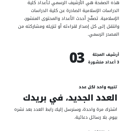
هذه الصفحة هي الأرشيف الرسمي لـأعداد كلية
الدراسات الإسلامية الصادرة عن كلية الدراسات
الإسلامية. تصفّح أحدث الأعداد والمحتوى المنشور،
وانتقل إلى كل إصدار لقراءته أو تنزيله ومشاركته من
المصدر الرسمي.
03
أرشيف المجلة
3 أعداد منشورة
تنبيه واحد لكل عدد
العدد الجديد، في بريدك
اشترك مرة واحدة، وسنرسل إليك رابط العدد بعد نشره
بيوم. بلا رسائل دعائية.