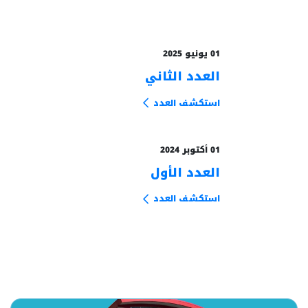
01 يونيو 2025
العدد الثاني
من الأرشيف
استكشف العدد
01 أكتوبر 2024
العدد الأول
من الأرشيف
استكشف العدد