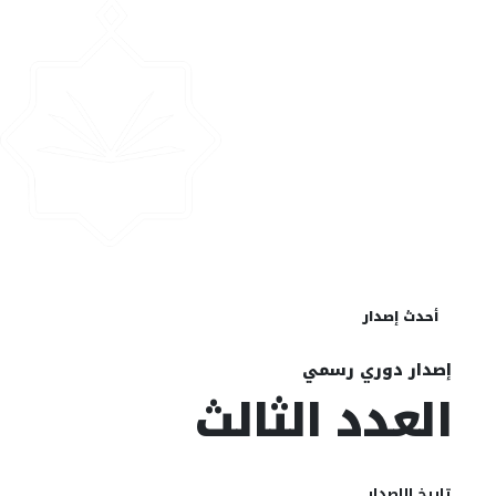
أحدث إصدار
إصدار دوري رسمي
العدد الثالث
تاريخ الإصدار