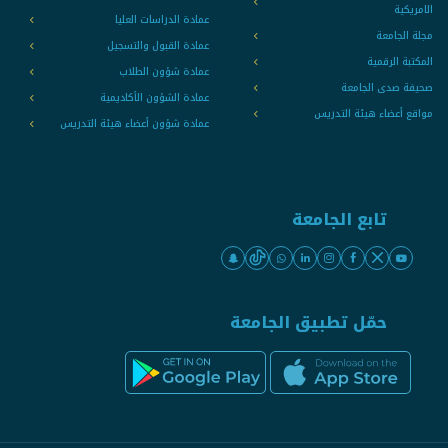
الامريكية
عمادة الدراسات العليا
مجلة الجامعة
عمادة القبول والتسجيل
المكتبة الرقمية
عمادة شؤون الطلاب
صحيفة صدى الجامعة
عمادة الشؤون الأكاديمية
مواقع أعضاء هيئة التدريس
عمادة شؤون أعضاء هيئة التدريس
تابع الجامعة
حمّل تطبيق الجامعة