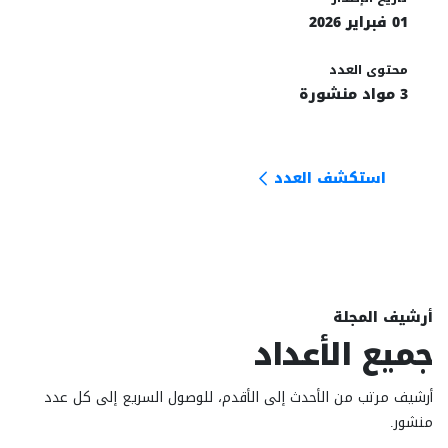
01 فبراير 2026
محتوى العدد
3 مواد منشورة
استكشف العدد
أرشيف المجلة
جميع الأعداد
أرشيف مرتب من الأحدث إلى الأقدم، للوصول السريع إلى كل عدد
منشور.