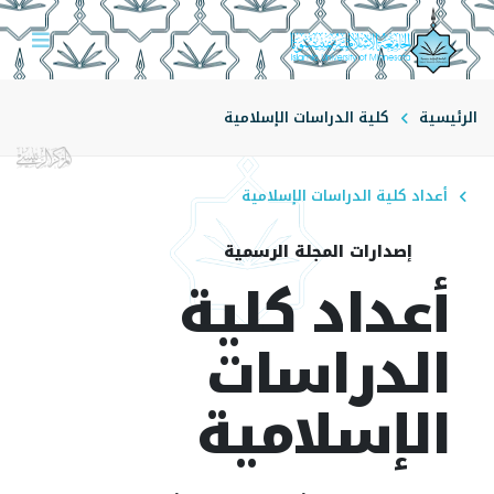
الرئيسية
كلية الدراسات الإسلامية
أعداد كلية الدراسات الإسلامية
إصدارات المجلة الرسمية
أعداد كلية
الدراسات
الإسلامية