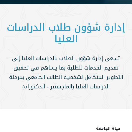
إدارة شؤون طلاب الدراسات
العليا
تسعى إدارة شؤون الطلاب بالدراسات العليا إلى
تقديم الخدمات للطلبة بما يساهم في تحقيق
التطوير المتكامل لشخصية الطالب الجامعي بمرحلة
الدراسات العليا (الماجستير - الدكتوراه)
حياة الجامعة