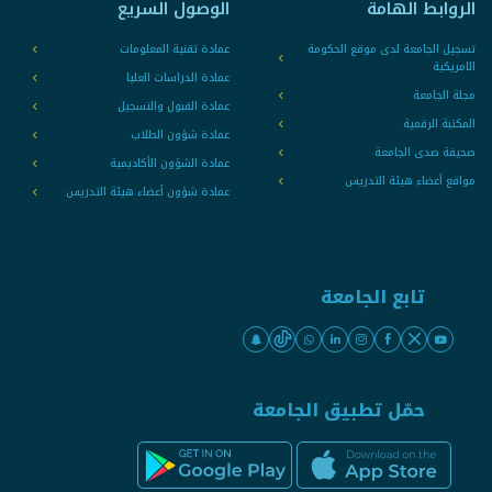
الروابط الهامة
الوصول السريع
تسجيل الجامعة لدى موقع الحكومة
عمادة تقنية المعلومات
الامريكية
عمادة الدراسات العليا
مجلة الجامعة
عمادة القبول والتسجيل
المكتبة الرقمية
عمادة شؤون الطلاب
صحيفة صدى الجامعة
عمادة الشؤون الأكاديمية
مواقع أعضاء هيئة التدريس
عمادة شؤون أعضاء هيئة التدريس
تابع الجامعة
حمّل تطبيق الجامعة