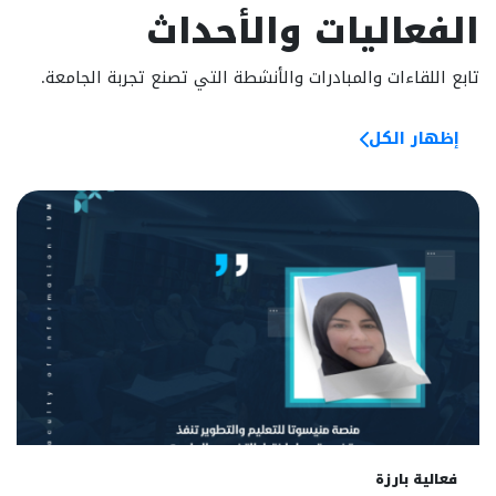
الفعاليات والأحداث
تابع اللقاءات والمبادرات والأنشطة التي تصنع تجربة الجامعة.
إظهار الكل
07
فعالية بارزة