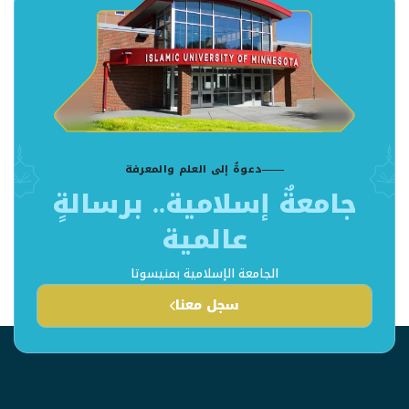
دعوةٌ إلى العلم والمعرفة
جامعةٌ إسلامية.. برسالةٍ
عالمية
الجامعة الإسلامية بمنيسوتا
سجل معنا