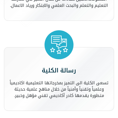
التعليم والتعلم والبحث العلمي والابتكار ورياد الاعمال.
رسالة الكلية
تسعى الكلية الى التميز بمخرجاتها التعليمية اكاديمياً
وعلمياً وتقنياً وأمنياً من خلال مناهج علمية حديثة
متطورة يقدمها كادر أكاديمي تقني مؤهل وخبير.