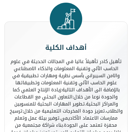
أهداف الكلية
تأهيل كادر تأهيلاً عاليا في المجالات الحديثة في علوم
الحاسب الآلي وتقنية المعلومات والذكاء الاصطناعي
والامن السيبراني بأسس نظرية ومهارات تطبيقية في
علوم الحاسب الآلي وتقنية المعلومات وتطبيقاتها
بالإضافة الى الأهداف التالية:زيادة الإنتاج العلمي كما
والجودة نوعا من خلال:التعاون البحثي مع القطاعات
والمراكز البحثية.تطوير المهارات البحثية للمنسوبين
والطلاب.تعزيز جودة المخرجات التعليمية من خلال:ترسيخ
ممارسات الاعتماد الأكاديمي.توفير بيئة عمل وتعلم
محفزة تعتمد على الجودة.بناء شراكة مجتمعية من