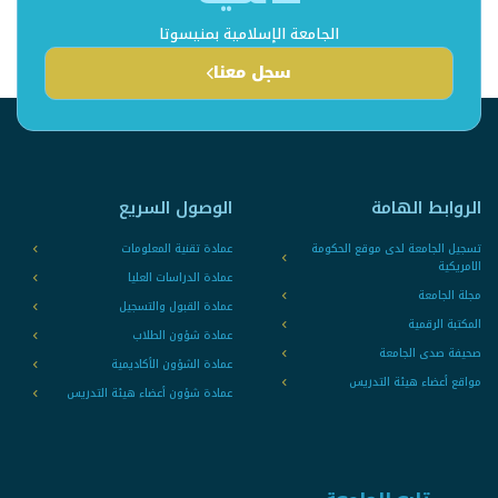
الجامعة الإسلامية بمنيسوتا
سجل معنا
الروابط الهامة
الوصول السريع
تسجيل الجامعة لدى موقع الحكومة
عمادة تقنية المعلومات
الامريكية
عمادة الدراسات العليا
مجلة الجامعة
عمادة القبول والتسجيل
المكتبة الرقمية
عمادة شؤون الطلاب
صحيفة صدى الجامعة
عمادة الشؤون الأكاديمية
مواقع أعضاء هيئة التدريس
عمادة شؤون أعضاء هيئة التدريس