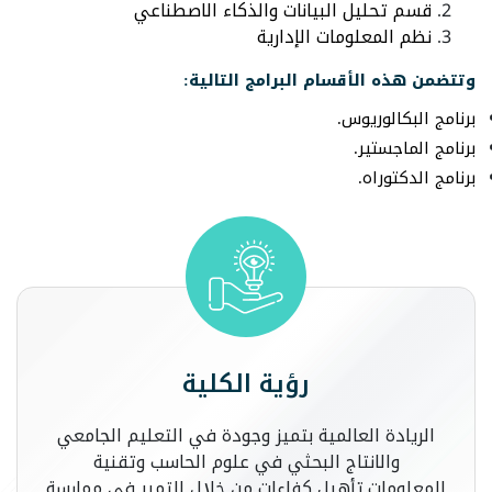
قسم تحليل البيانات والذكاء الاصطناعي
نظم المعلومات الإدارية
وتتضمن هذه الأقسام البرامج التالية:
برنامج البكالوريوس.
برنامج الماجستير.
برنامج الدكتوراه.
رؤية الكلية
الريادة العالمية بتميز وجودة في التعليم الجامعي
والانتاج البحثي في علوم الحاسب وتقنية
المعلومات.تأهيل كفاءات من خلال التمير في ممارسة