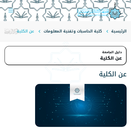
الرئيسية
كلية الحاسبات وتقنية المعلومات
عن الكلية
دليل الجامعة
عن الكلية
عن الكلية