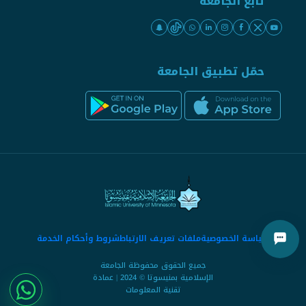
تابع الجامعة
حمّل تطبيق الجامعة
سياسة الخصوصية
ملفات تعريف الارتباط
شروط وأحكام الخدمة
جميع الحقوق محفوظة الجامعة
الإسلامية بمنيسوتا © 2024 | عمادة
تقنية المعلومات