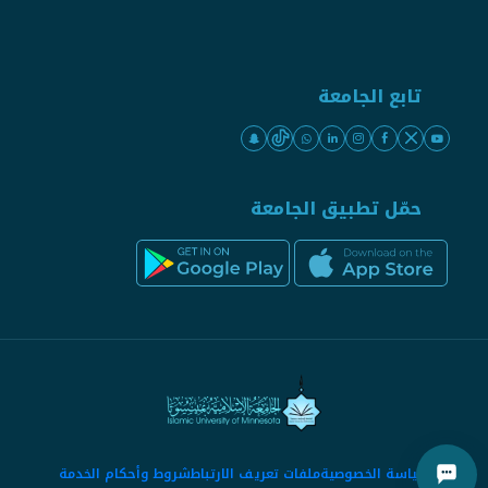
تابع الجامعة
حمّل تطبيق الجامعة
سياسة الخصوصية
ملفات تعريف الارتباط
شروط وأحكام الخدمة