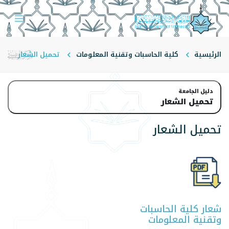
الرئيسية
كلية الحاسبات وتقنية المعلومات
تحميل الشعار
دليل الجامعة
تحميل الشعار
تحميل الشعار
شعار كلية الحاسبات
وتقنية المعلومات