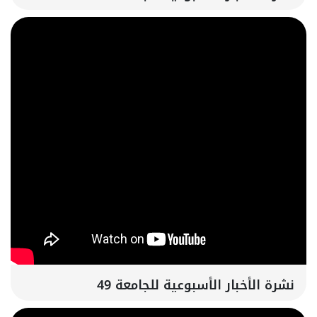
نشرة الأخبار الأسبوعية للجامعة 49