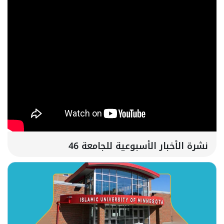
نشرة الأخبار الأسبوعية للجامعة 46