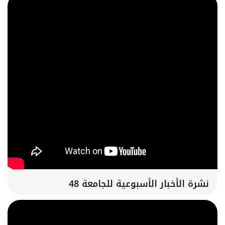
نشرة الأخبار الأسبوعية للجامعة 48