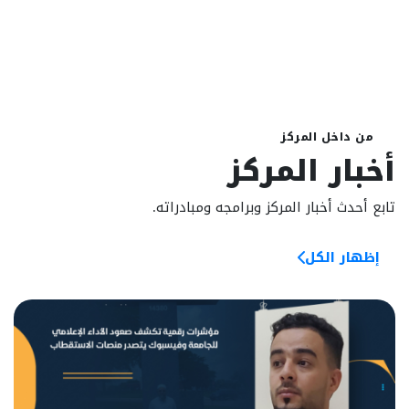
من داخل المركز
أخبار المركز
تابع أحدث أخبار المركز وبرامجه ومبادراته.
إظهار الكل