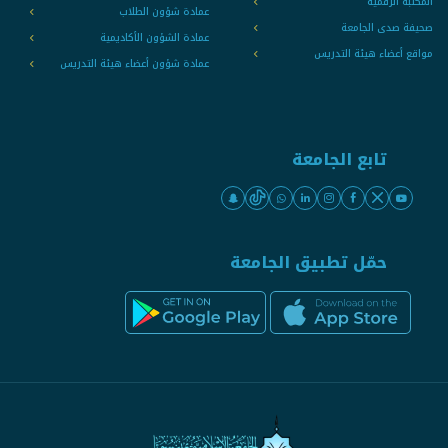
المكتبة الرقمية
عمادة شؤون الطلاب
صحيفة صدى الجامعة
عمادة الشؤون الأكاديمية
مواقع أعضاء هيئة التدريس
عمادة شؤون أعضاء هيئة التدريس
تابع الجامعة
حمّل تطبيق الجامعة