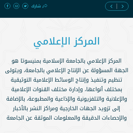
شارك
المركز الإعلامي
المركز الإعلامي بالجامعة الإسلامية بمنيسوتا هو
الجهة المسؤولة عن الإنتاج الإعلامي بالجامعة، ويتولى
تنظيم وتنفيذ وإنتاج الوسائط الإعلامية التوثيقية
بمختلف أنواعها، وإدارة مختلف القنوات الإعلامية
والإعلانية والتلفزيونية والإذاعية والمطبوعة، بالإضافة
إلى تزويد الجهات الخارجية ومراكز النشر بالأخبار
والإحصاءات الدقيقة والمعلومات الموثقة عن الجامعة