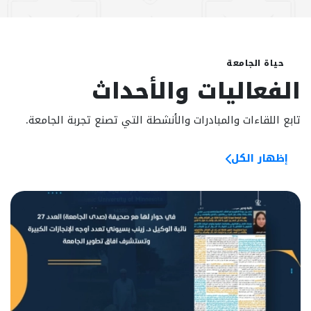
حياة الجامعة
الفعاليات والأحداث
تابع اللقاءات والمبادرات والأنشطة التي تصنع تجربة الجامعة.
إظهار الكل