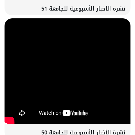
نشرة الاخبار الأسبوعية للجامعة 51
نشرة الأخبار الأسبوعية للجامعة 50