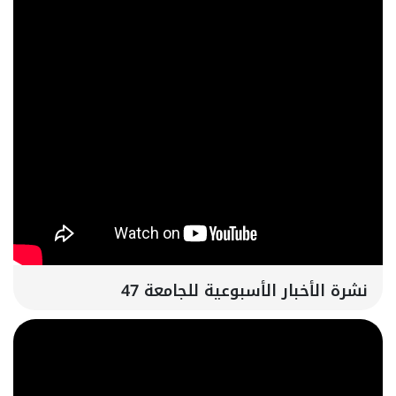
نشرة الأخبار الأسبوعية للجامعة 47