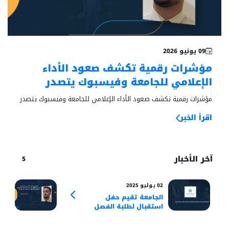
خبر بارز
09 يونيو 2026
مؤشرات رقمية تكشف صعود الأداء
الإعلامي للجامعة وفيسبوك يتصدر
منصات الاستقطاب
مؤشرات رقمية تكشف صعود الأداء الإعلامي للجامعة وفيسبوك يتصدر
منصات الاستقطاب
اقرأ الخبر
آخر الأخبار
5
02 يوليو 2025
17 مايو 2025
الجامعة تقيم حفل
جدي
استقبال لطلبة الفصل
يضي
الدراسي الأول
شرح
ويع