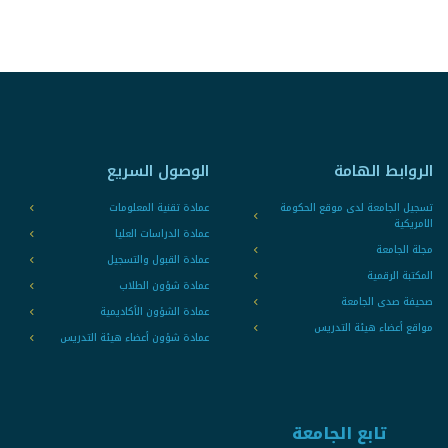
الروابط الهامة
الوصول السريع
تسجيل الجامعة لدى موقع الحكومة
عمادة تقنية المعلومات
الامريكية
عمادة الدراسات العليا
مجلة الجامعة
عمادة القبول والتسجيل
المكتبة الرقمية
عمادة شؤون الطلاب
صحيفة صدى الجامعة
عمادة الشؤون الأكاديمية
مواقع أعضاء هيئة التدريس
عمادة شؤون أعضاء هيئة التدريس
تابع الجامعة