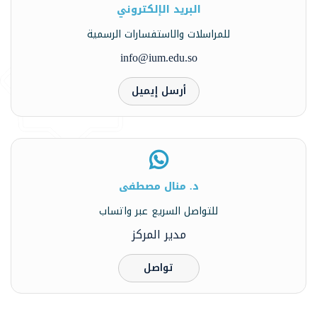
البريد الإلكتروني
للمراسلات والاستفسارات الرسمية
info@ium.edu.so
أرسل إيميل
د. منال مصطفى
للتواصل السريع عبر واتساب
مدير المركز
تواصل