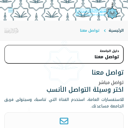
الرئيسية
تواصل معنا
دليل الجامعة
تواصل معنا
تواصل معنا
تواصل مباشر
اختر وسيلة التواصل الأنسب
للاستفسارات العامة، استخدم القناة التي تناسبك وسيتولى فريق
الجامعة مساعدتك.