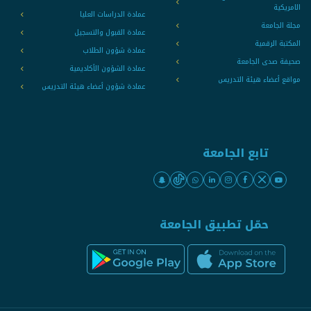
الامريكية
عمادة الدراسات العليا
مجلة الجامعة
عمادة القبول والتسجيل
المكتبة الرقمية
عمادة شؤون الطلاب
صحيفة صدى الجامعة
عمادة الشؤون الأكاديمية
مواقع أعضاء هيئة التدريس
عمادة شؤون أعضاء هيئة التدريس
تابع الجامعة
حمّل تطبيق الجامعة