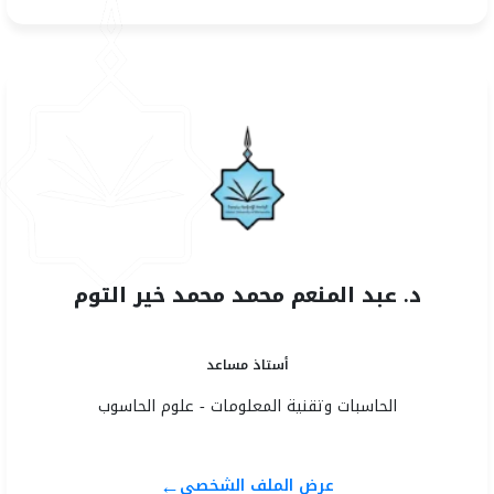
د. عبد المنعم محمد محمد خير التوم
أستاذ مساعد
الحاسبات وتقنية المعلومات - علوم الحاسوب
←
عرض الملف الشخصي