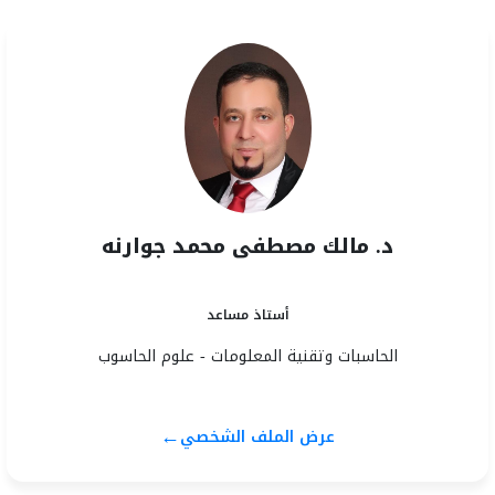
د. مالك مصطفى محمد جوارنه
أستاذ مساعد
الحاسبات وتقنية المعلومات - علوم الحاسوب
←
عرض الملف الشخصي