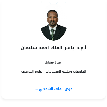
أ.م.د. ياسر الملك احمد سليمان
أستاذ مشارك
الحاسبات وتقنية المعلومات - علوم الحاسوب
←
عرض الملف الشخصي