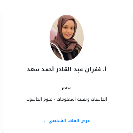
أ. غفران عبد القادر أحمد سعد
محاضر
الحاسبات وتقنية المعلومات - علوم الحاسوب
←
عرض الملف الشخصي