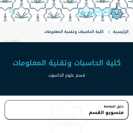
الرئيسية
كلية الحاسبات وتقنية المعلومات
قسم علوم الحاسوب
منسوبو القسم
كلية الحاسبات وتقنية المعلومات
قسم علوم الحاسوب
دليل الجامعة
منسوبو القسم