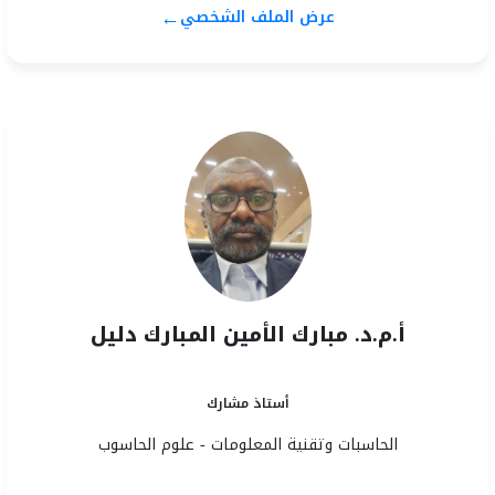
←
عرض الملف الشخصي
أ.م.د. مبارك الأمين المبارك دليل
أستاذ مشارك
الحاسبات وتقنية المعلومات - علوم الحاسوب