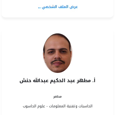
←
عرض الملف الشخصي
أ. مطهر عبد الحكيم عبدالله حنش
محاضر
الحاسبات وتقنية المعلومات - علوم الحاسوب