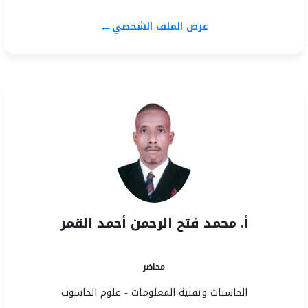
←
عرض الملف الشخصي
أ. محمد فتح الرحمن أحمد القمر
محاضر
الحاسبات وتقنية المعلومات - علوم الحاسوب