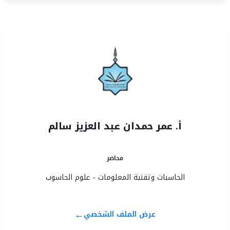
أ. عمر حمدان عبد العزيز سالم
محاضر
الحاسبات وتقنية المعلومات - علوم الحاسوب
←
عرض الملف الشخصي