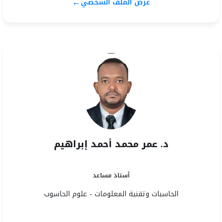
←
عرض الملف الشخصي
د. عمر محمد أحمد إبراهيم
أستاذ مساعد
الحاسبات وتقنية المعلومات - علوم الحاسوب