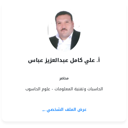
أ. علي كامل عبدالعزيز عباس
محاضر
الحاسبات وتقنية المعلومات - علوم الحاسوب
←
عرض الملف الشخصي