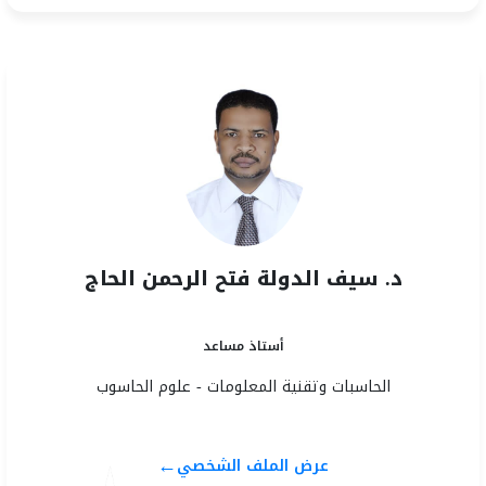
د. سيف الدولة فتح الرحمن الحاج
أستاذ مساعد
الحاسبات وتقنية المعلومات - علوم الحاسوب
←
عرض الملف الشخصي