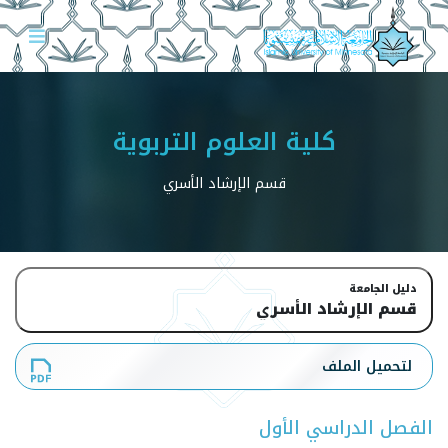
كلية العلوم التربوية
قسم الإرشاد الأسري
دليل الجامعة
قسم الإرشاد الأسري
لتحميل الملف
الفصل الدراسي الأول