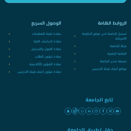
الروابط الهامة
الوصول السريع
تسجيل الجامعة لدى موقع الحكومة
عمادة تقنية المعلومات
الامريكية
عمادة الدراسات العليا
مجلة الجامعة
عمادة القبول والتسجيل
المكتبة الرقمية
عمادة شؤون الطلاب
صحيفة صدى الجامعة
عمادة الشؤون الأكاديمية
مواقع أعضاء هيئة التدريس
عمادة شؤون أعضاء هيئة التدريس
تابع الجامعة
حمّل تطبيق الجامعة