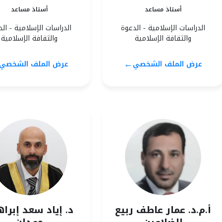
أستاذ مساعد
أستاذ مساعد
الدراسات الإسلامية - الدعوة
الدراسات الإسلامية - ال
والثقافة الإسلامية
والثقافة الإسلامية
←
عرض الملف الشخصي
عرض الملف الشخصي
أ.م.د. عمار عاطف ربيع
د. إياد سعد إبرا