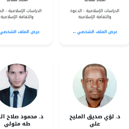
أستاذ مساعد
أستاذ مساعد
الدراسات الإسلامية - الدعوة
الدراسات الإسلامية - ال
والثقافة الإسلامية
والثقافة الإسلامية
←
عرض الملف الشخصي
عرض الملف الشخصي
د. لؤي صديق المليح
د. محمود صلاح ال
علي
طه متولي