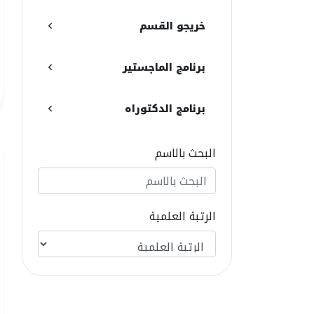
خريجو القسم
برنامج الماجستير
برنامج الدكتوراه
البحث بالاسم
الرتبة العلمية