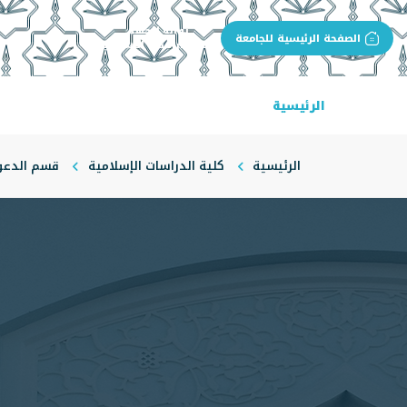
بوابة الجهة
الصفحة الرئيسية للجامعة
كلية الدراسات الإسلامية
الرئيسية
عن الكلية
البرامج الأكاديمية
ال
الرئيسية
كلية الدراسات الإسلامية
قسم الدعوة