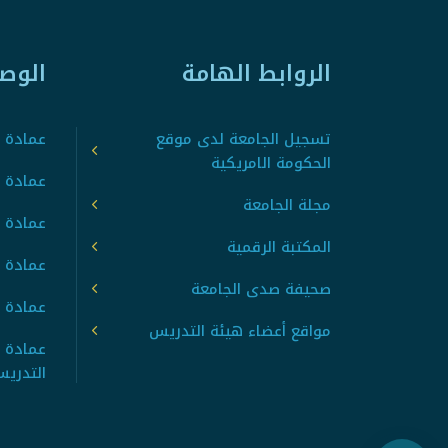
الروابط الهامة
الوص
تسجيل الجامعة لدى موقع
عمادة ت
الحكومة الامريكية
عمادة ا
مجلة الجامعة
عمادة 
المكتبة الرقمية
عمادة 
صحيفة صدى الجامعة
عمادة ا
مواقع أعضاء هيئة التدريس
عمادة 
التدري