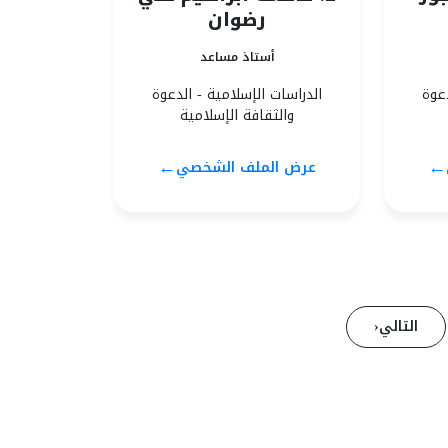
رضوان
أستاذ مساعد
دعوة
الدراسات الإسلامية - الدعوة
والثقافة الإسلامية
←
←
عرض الملف الشخصي
التالي
‹