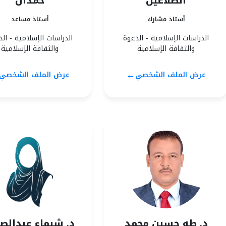
الضلاعين
حمدان
أستاذ مشارك
أستاذ مساعد
الدراسات الإسلامية - الدعوة
الدراسات الإسلامية - ال
والثقافة الإسلامية
والثقافة الإسلامية
←
عرض الملف الشخصي
عرض الملف الشخصي
د. طه حسين محمد
د. شيماء عبدالصب