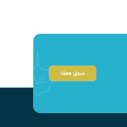
سجل معنا