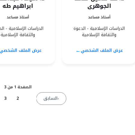
الجوهري
ابراهيم طه
أستاذ مساعد
أستاذ مساعد
الدراسات الإسلامية - الدعوة
الدراسات الإسلامية - ال
والثقافة الإسلامية
والثقافة الإسلامية
←
عرض الملف الشخصي
عرض الملف الشخصي
الصفحة 1 من 3
›
السابق
1
2
3