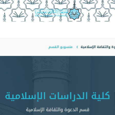
أقسام الأكاديمية
منسوبو الكلية
أمناء الأقسام
مجلة ا
 والثقافة الإسلامية
منسوبو القسم
كلية الدراسات الإسلامية
قسم الدعوة والثقافة الإسلامية