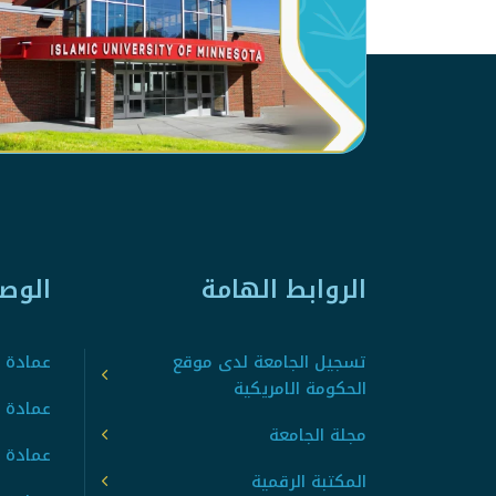
الروابط الهامة
الوص
تسجيل الجامعة لدى موقع
عمادة ت
الحكومة الامريكية
عمادة ا
مجلة الجامعة
عمادة 
المكتبة الرقمية