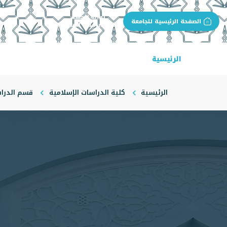
بوابة الجهة
الصفحة الرئيسية للجامعة
كلية الدراسات الإسلامية
الرئيسية
عن الكلية
البرامج الأكاديمية
ال
الرئيسية
كلية الدراسات الإسلامية
قسم الدراسا