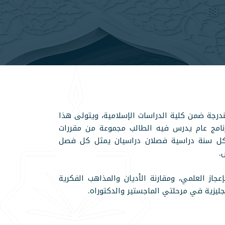
لمندرجة ضمن كلية الدراسات الإسلامية، ويتولى هذا
برنامج عام يدرس فيه الطالب مجموعة من مقررات
في كل سنة دراسية فصلان دراسيان يمثل كل فصل
.
جاز العلمي، ومقارنة الأديان والمذاهب الفكرية
جليزية في مرحلتي الماجستير والدكتوراه.