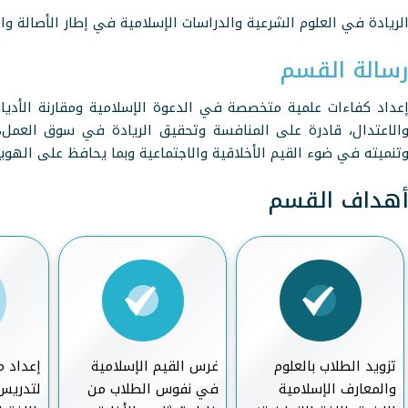
لريادة في العلوم الشرعية والدراسات الإسلامية في إطار الأصالة والمع
سالة القسم
عداد كفاءات علمية متخصصة في الدعوة الإسلامية ومقارنة الأديا
الاعتدال، قادرة على المنافسة وتحقيق الريادة في سوق العمل، 
تنميته في ضوء القيم الأخلاقية والاجتماعية وبما يحافظ على الهوية
هداف القسم
تزويد الطلاب بالعلوم
غرس القيم الإسلامية
إعداد 
والمعارف الإسلامية
في نفوس الطلاب من
لتدريس 