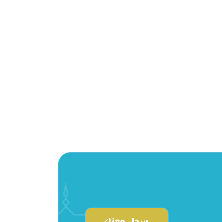
سجل معنا