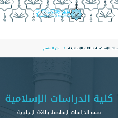
أقسام الأكاديمية
منسوبو الكلية
أمناء الأقسام
مجلة ا
ت الإسلامية باللغة الإنجليزية
عن القسم
كلية الدراسات الإسلامية
قسم الدراسات الإسلامية باللغة الإنجليزية