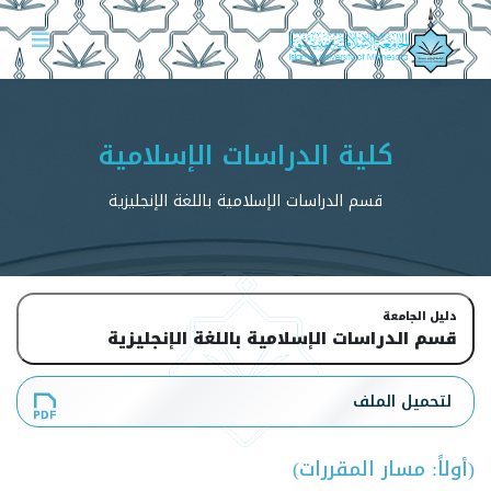
كلية الدراسات الإسلامية
قسم الدراسات الإسلامية باللغة الإنجليزية
دليل الجامعة
قسم الدراسات الإسلامية باللغة الإنجليزية
لتحميل الملف
(أولاً: مسار المقررات)