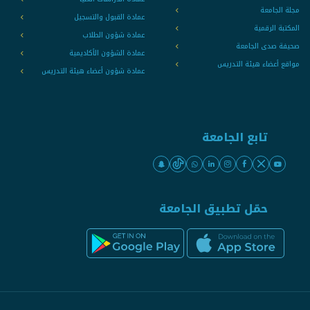
مجلة الجامعة
عمادة القبول والتسجيل
المكتبة الرقمية
عمادة شؤون الطلاب
صحيفة صدى الجامعة
عمادة الشؤون الأكاديمية
مواقع أعضاء هيئة التدريس
عمادة شؤون أعضاء هيئة التدريس
تابع الجامعة
حمّل تطبيق الجامعة