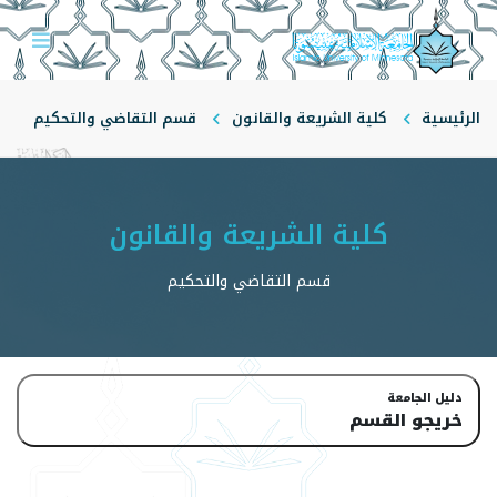
الرئيسية
كلية الشريعة والقانون
قسم التقاضي والتحكيم
خريجو القسم
كلية الشريعة والقانون
قسم التقاضي والتحكيم
دليل الجامعة
خريجو القسم