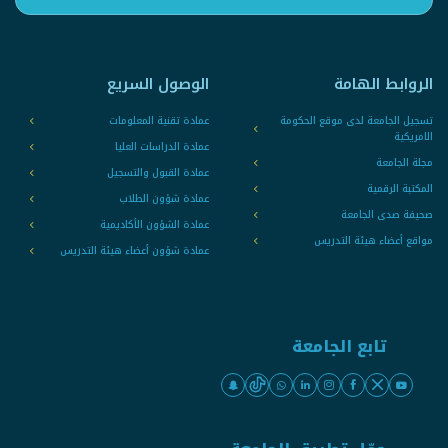
الروابط الهامة
الوصول السريع
تسجيل الجامعة لدى موقع الحكومة
عمادة تقنية المعلومات
الامريكية
عمادة الدراسات العليا
مجلة الجامعة
عمادة القبول والتسجيل
المكتبة الرقمية
عمادة شؤون الطلاب
صحيفة صدى الجامعة
عمادة الشؤون الأكاديمية
مواقع أعضاء هيئة التدريس
عمادة شؤون أعضاء هيئة التدريس
تابع الجامعة