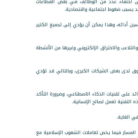
حتى اختفاء عدد من الوظائف في بعض القطاعات
قد يسبب ضغوط اجتماعية واقتصادية.
حسين أدائه، وهذا يمكن أن يؤدي إلى تجميع الكثير
والتلاعب والاختراق الإلكتروني وغيرها من الأنشطة
سوق لدى بعض الشركات الكبرى، وبالتالي قد تؤدي
الزائد على تقنيات الذكاء الاصطناعي، وضرورة التأكد
التقنية تعمل لصالح الإنسانية.
هي الغاية.
ب المسار فيما يخص تعاملات الشعوب الإسلامية مع