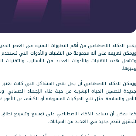
عتبر الذكاء الاصطناعي من أهم التطورات التقنية في العصر الحديث
يمكن تعريفه على أنه مجموعة من التقنيات والأدوات التي تستخدم ال
تشمل هذه التقنيات والأدوات العديد من الأساليب والتقنيات ال
غيرها.
يمكن للذكاء الاصطناعي أن يحل بعض المشاكل التي كانت تعتبر غي
ديدة لتحسين الحياة البشرية من حيث عناء الإجهاد الحسابي. و
لأمن والسلامة، مثل تتبع المركبات المسروقة أو الكشف عن الأمور غير 
ما يمكن أن يساعد الذكاء الاصطناعي على توسيع وتسريع نطاق ال
تحقيق تقدم جديد في العديد من المجالات.