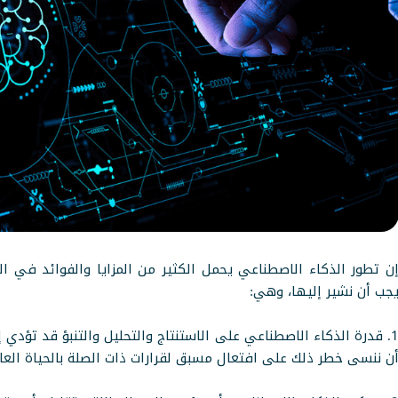
ن تطور الذكاء الاصطناعي يحمل الكثير من المزايا والفوائد في ا
جب أن نشير إليها، وهي:
1. قدرة الذكاء الاصطناعي على الاستنتاج والتحليل والتنبؤ قد تؤدي
ن ننسى خطر ذلك على افتعال مسبق لقرارات ذات الصلة بالحياة العام