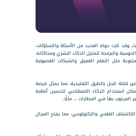
، وقد ثارت حوله العديد من الأسئلة والتساؤلات،
حوسبة والبرمجة لتمثيل الذكاء البشري ومحاكاته،
متنوعة مثل التعلم العميق والشبكات العصبونية
ر قابلة للحل بالطرق التقليدية، مما يمثل فرصة
يمكن استخدام الذكاء الاصطناعي لتحسين أنظمة
المرغوب بها في المطارات ... مثلًا.
اكتشاف العلمي والتكنولوجي، مما يفتح المجال