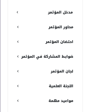
مدخل المؤتمر
محاور المؤتمر
احتضان المؤتمر
ضوابط المشاركة في المؤتمر
لجان المؤتمر
اللجنة العلمية
مواعيد مهمة