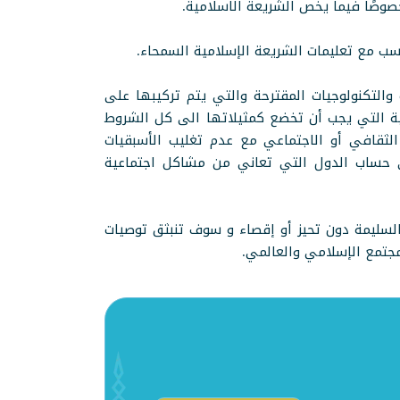
صوصًا فيما يخص الشريعة الاسلامية.
اسب مع تعليمات الشريعة الإسلامية السمحاء.
والتكنولوجيات المقترحة والتي يتم تركيبها على
ية التي يجب أن تخضع كمثيلاتها الى كل الشروط
الثقافي أو الاجتماعي مع عدم تغليب الأسبقيات
لى حساب الدول التي تعاني من مشاكل اجتماعية
لسليمة دون تحيز أو إقصاء و سوف تنبثق توصيات
مجتمع الإسلامي والعالمي.