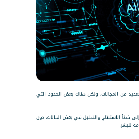
لعديد من المجالات، ولكن هناك بعض الحدود التي
 إلى خطأ الاستنتاج والتحليل في بعض الحالات، دون
ة للبشر.