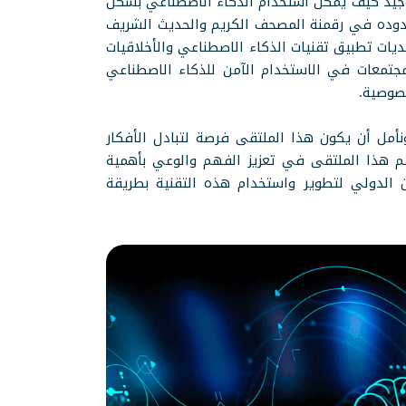
وجيد كيف يمكن استخدام الذكاء الاصطناعي بشكل
دوده في رقمنة المصحف الكريم والحديث الشريف
يات تطبيق تقنيات الذكاء الاصطناعي والأخلاقيات
لمجتمعات في الاستخدام الآمن للذكاء الاصطناعي
خصوصية.
أمل أن يكون هذا الملتقى فرصة لتبادل الأفكار
هم هذا الملتقى في تعزيز الفهم والوعي بأهمية
ون الدولي لتطوير واستخدام هذه التقنية بطريقة