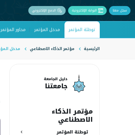
سجل معنا
البوابة الإلكترونية
الدفع الإلكتروني
توطئة المؤتمر
مدخل المؤتمر
محاور المؤتمر
الرئيسية
مؤتمر الذكاء الاصطناعي
مدخل المؤت
م
دليل الجامعة
جامعتنا
ا
ن
مؤتمر الذكاء
الاصطناعي
توطئة المؤتمر