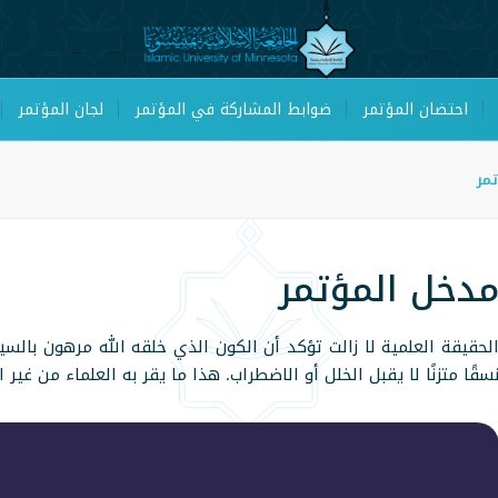
احتضان المؤتمر
ضوابط المشاركة في المؤتمر
لجان المؤتمر
مر
دخل المؤتمر
لحقيقة العلمية لا زالت تؤكد أن الكون الذي خلقه الله مرهون بال
سقًا متزنًا لا يقبل الخلل أو الاضطراب. هذا ما يقر به العلماء من غير 