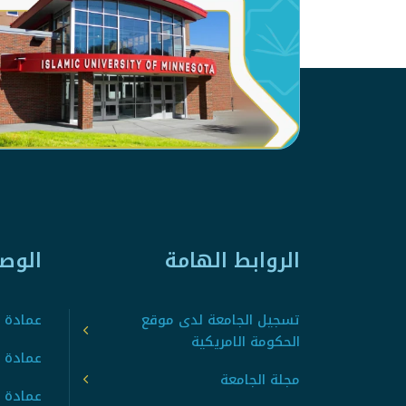
الروابط الهامة
الوص
تسجيل الجامعة لدى موقع
عمادة ت
الحكومة الامريكية
عمادة ا
مجلة الجامعة
عمادة 