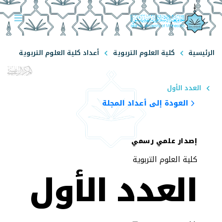
الرئيسية
كلية العلوم التربوية
أعداد كلية العلوم التربوية
العدد الأول
العودة إلى أعداد المجلة
إصدار علمي رسمي
كلية العلوم التربوية
العدد الأول