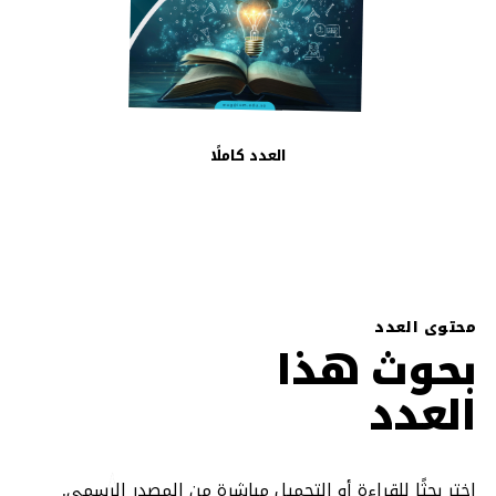
العدد كاملًا
محتوى العدد
بحوث هذا
العدد
اختر بحثًا للقراءة أو التحميل مباشرة من المصدر الرسمي.