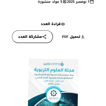
1 نوفمبر 2025
5 مواد منشورة
قراءة العدد
تحميل PDF
مشاركة العدد