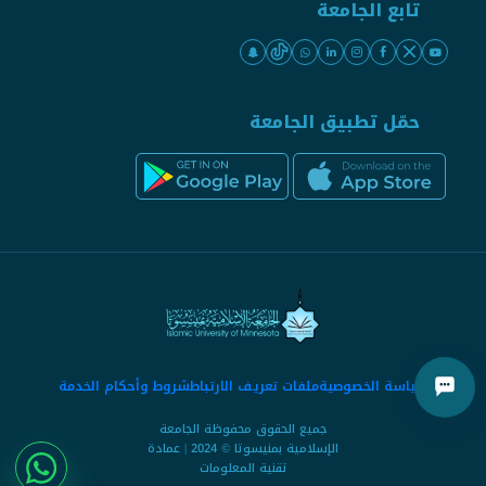
تابع الجامعة
حمّل تطبيق الجامعة
سياسة الخصوصية
ملفات تعريف الارتباط
شروط وأحكام الخدمة
جميع الحقوق محفوظة الجامعة
الإسلامية بمنيسوتا © 2024 | عمادة
تقنية المعلومات