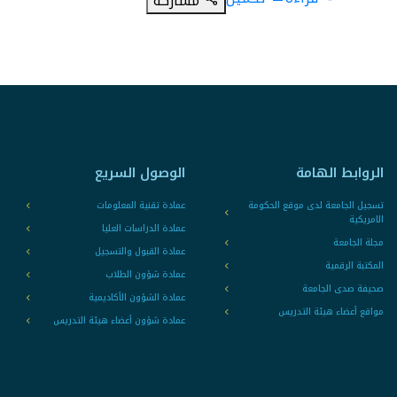
مشاركة
الروابط الهامة
الوصول السريع
تسجيل الجامعة لدى موقع الحكومة
عمادة تقنية المعلومات
الامريكية
عمادة الدراسات العليا
مجلة الجامعة
عمادة القبول والتسجيل
المكتبة الرقمية
عمادة شؤون الطلاب
صحيفة صدى الجامعة
عمادة الشؤون الأكاديمية
مواقع أعضاء هيئة التدريس
عمادة شؤون أعضاء هيئة التدريس