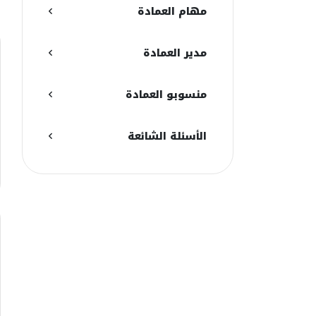
مهام العمادة
مدير العمادة
منسوبو العمادة
الأسئلة الشائعة