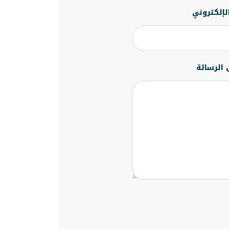
الإلكتروني
 الرسالة