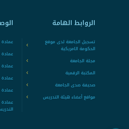
الروابط الهامة
الوص
تسجيل الجامعة لدى موقع
عمادة ت
الحكومة الامريكية
عمادة ا
مجلة الجامعة
عمادة 
المكتبة الرقمية
عمادة 
صحيفة صدى الجامعة
عمادة ا
مواقع أعضاء هيئة التدريس
عمادة 
التدري