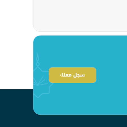
سجل معنا