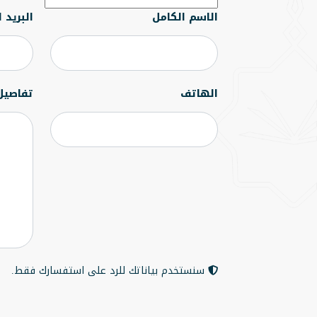
الاسم الكامل
البريد 
الهاتف
تفاصيل
سنستخدم بياناتك للرد على استفسارك فقط.