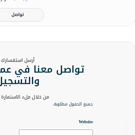
تواصل
أرسل استفسارك
تواصل معنا في عما
والتسجيل
من خلال ملء الاستمارة ا
جميع الحقول مطلوبة.
Website