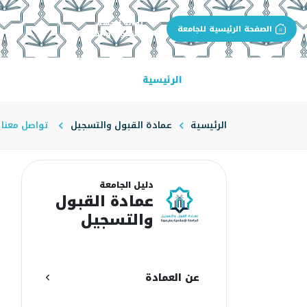
بوابة الجهة
الصفحة الرئيسية للجامعة
عمادة القبول والتسجيل
الرئيسية
عن العمادة
مهام العما
الرئيسية
عمادة القبول والتسجيل
تواصل معنا
ت
دليل الجامعة
عمادة القبول
والتسجيل
ت
ا
عن العمادة
ل