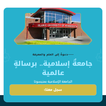
دعوةٌ إلى العلم والمعرفة
جامعةٌ إسلامية.. برسالةٍ
عالمية
الجامعة الإسلامية بمنيسوتا
سجل معنا