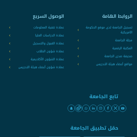
الروابط الهامة
الوصول السريع
تسجيل الجامعة لدى موقع الحكومة
عمادة تقنية المعلومات
الامريكية
عمادة الدراسات العليا
مجلة الجامعة
عمادة القبول والتسجيل
المكتبة الرقمية
عمادة شؤون الطلاب
صحيفة صدى الجامعة
عمادة الشؤون الأكاديمية
مواقع أعضاء هيئة التدريس
عمادة شؤون أعضاء هيئة التدريس
تابع الجامعة
حمّل تطبيق الجامعة