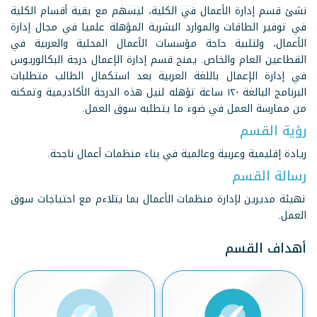
نشئ قسم إدارة الأعمال في الكلية، ليسهم مع بقية أقسام الكلية
في توفير الطاقات والموارد البشرية المؤهلة علميا في مجال إدارة
الأعمال، ولتلبية حاجة مؤسسات الأعمال المحلية والعربية في
القطاعين العام والخاص. يمنح قسم إدارة الإعمال درجة البكالوريوس
في إدارة الإعمال باللغة العربية بعد استكمال الطالب متطلبات
البرنامج البالغة ١٢٠ ساعة تؤهله لنيل هذه الدرجة الأكاديمية وتمكنه
من ممارسة العمل في ضوء ما يتطلبه سوق العمل.
رؤية القسم
ريادة إقليمية وعربية وعالمية في بناء منظمات أعمال ناجحة.
رسالة القسم
تهيئة مديرين لإدارة منظمات الأعمال بما يتلاءم مع احتياجات سوق
العمل.
أهداف القسم