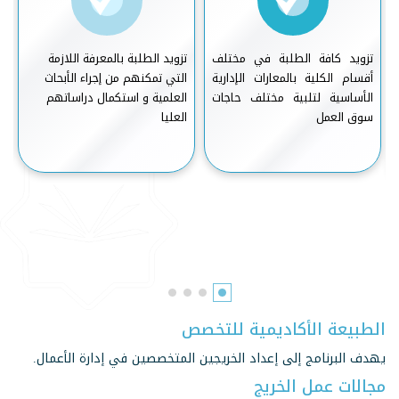
تزويد كافة الطلبة في مختلف
تزويد الطلبة بالمعرفة اللازمة
إ
أقسام الكلية بالمعارات الإدارية
التي تمكنهم من إجراء الأبحاث
ت
الأساسية لتلبية مختلف حاجات
العلمية و استكمال دراساتهم
ل
سوق العمل
العليا
ا
الطبيعة الأكاديمية للتخصص
يهدف البرنامج إلى إعداد الخريجين المتخصصين في إدارة الأعمال.
مجالات عمل الخريج