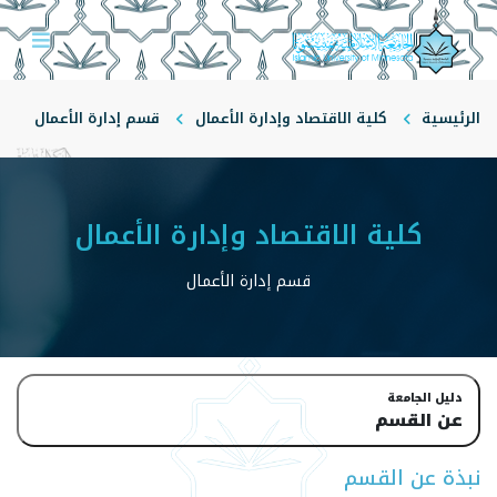
الرئيسية
كلية الاقتصاد وإدارة الأعمال
‏‏قسم إدارة الأعمال
عن القسم
كلية الاقتصاد وإدارة الأعمال
‏‏قسم إدارة الأعمال
دليل الجامعة
عن القسم
نبذة عن القسم