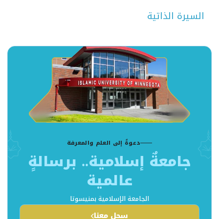
السيرة الذاتية
دعوةٌ إلى العلم والمعرفة
جامعةٌ إسلامية.. برسالةٍ
عالمية
الجامعة الإسلامية بمنيسوتا
سجل معنا