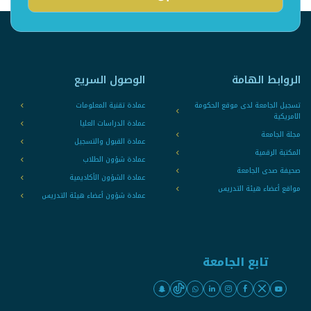
الروابط الهامة
الوصول السريع
تسجيل الجامعة لدى موقع الحكومة
عمادة تقنية المعلومات
الامريكية
عمادة الدراسات العليا
مجلة الجامعة
عمادة القبول والتسجيل
المكتبة الرقمية
عمادة شؤون الطلاب
صحيفة صدى الجامعة
عمادة الشؤون الأكاديمية
مواقع أعضاء هيئة التدريس
عمادة شؤون أعضاء هيئة التدريس
تابع الجامعة