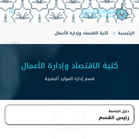
الرئيسية
كلية الاقتصاد وإدارة الأعمال
قسم إدارة الموارد البشرية
رئيس القسم
كلية الاقتصاد وإدارة الأعمال
قسم إدارة الموارد البشرية
دليل الجامعة
رئيس القسم