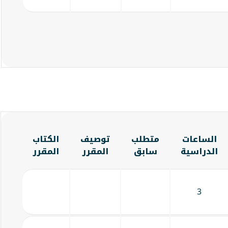
الساعات
متطلب
توصيف
الكتاب
الدراسية
سابق
المقرر
المقرر
3