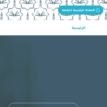
بوابة الجهة
الصفحة الرئيسية للجامعة
كلية العلوم التربوية
الرئيسية
عن الكلية
البرامج الأكاديمية
ال