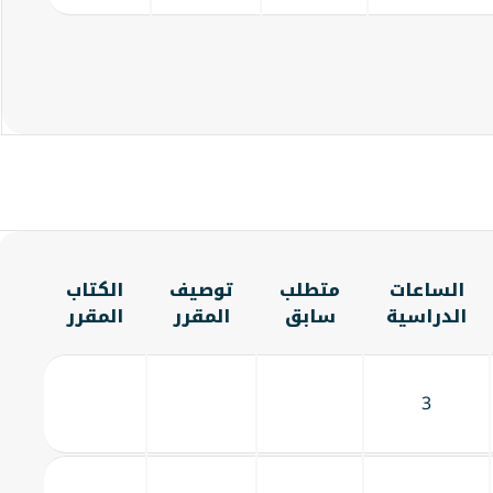
الساعات
متطلب
توصيف
الكتاب
الدراسية
سابق
المقرر
المقرر
3