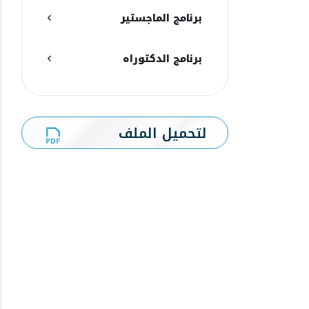
برنامج الماجستير
برنامج الدكتوراه
لتحميل الملف