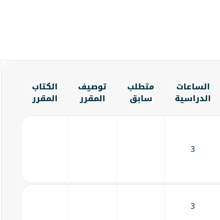
الساعات
متطلب
توصيف
الكتاب
الدراسية
سابق
المقرر
المقرر
3
3