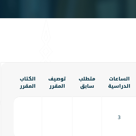
الساعات
متطلب
توصيف
الكتاب
الدراسية
سابق
المقرر
المقرر
3