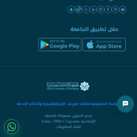
حمّل تطبيق الجامعة
سياسة الخصوصية
ملفات تعريف الارتباط
شروط وأحكام الخدمة
جميع الحقوق محفوظة الجامعة
الإسلامية بمنيسوتا © 2024 | عمادة
تقنية المعلومات