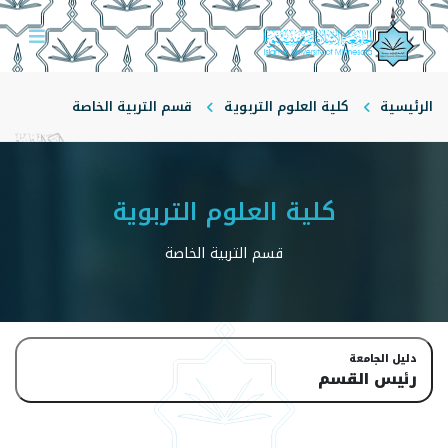
الرئيسية
كلية العلوم التربوية
قسم التربية الخاصة
رئيس القسم
كلية العلوم التربوية
قسم التربية الخاصة
دليل الجامعة
رئيس القسم