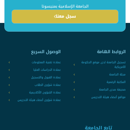
الجامعة الإسلامية بمنيسوتا
سجل معنا
الروابط الهامة
الوصول السريع
تسجيل الجامعة لدى موقع الحكومة
عمادة تقنية المعلومات
الامريكية
عمادة الدراسات العليا
مجلة الجامعة
عمادة القبول والتسجيل
المكتبة الرقمية
عمادة شؤون الطلاب
صحيفة صدى الجامعة
عمادة الشؤون الأكاديمية
مواقع أعضاء هيئة التدريس
عمادة شؤون أعضاء هيئة التدريس
تابع الجامعة