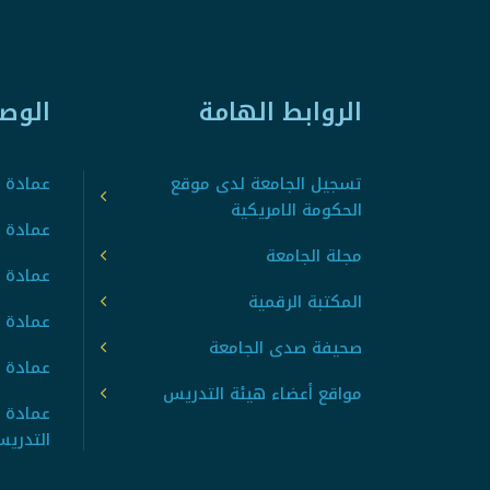
الروابط الهامة
الوص
تسجيل الجامعة لدى موقع
عمادة ت
الحكومة الامريكية
عمادة ا
مجلة الجامعة
عمادة 
المكتبة الرقمية
عمادة 
صحيفة صدى الجامعة
عمادة ا
مواقع أعضاء هيئة التدريس
عمادة 
التدري