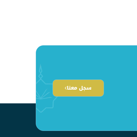
سجل معنا