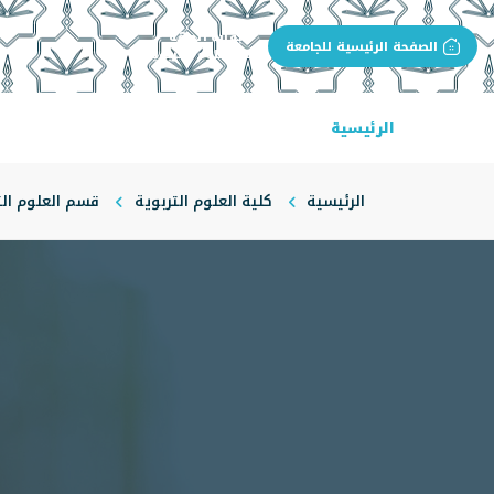
بوابة الجهة
الصفحة الرئيسية للجامعة
كلية العلوم التربوية
الرئيسية
عن الكلية
البرامج الأكاديمية
ال
الرئيسية
كلية العلوم التربوية
قسم العلوم الت