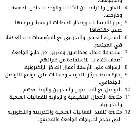
والدبلومات.
التعاون والترابط بين الكليات والوحدات داخل الجامعة
وخارجها.
إقرار الاجتماعات وإصدار الخطابات الرسمية وتوجيها
حسب مقتضاها.
التشبيك العلمي والتدريبي مع المؤسسات ذات العلاقة
في المجتمع.
استضافة علماء ومحاضرين ومدربين من خارج الجامعة
أصحاب كفاءات؛ للاستفادة من خبراتهم.
الإشراف على الأرشفة أعمال المركز الإلكترونية.
إدارة منصة مركز التدريب، وحسابات على مواقع التواصل
الاجتماعي.
التواصل مع المحاضرين والمدربين والربط معهم.
متابعة الأعمال التنظيمية والإدارية للفعاليات العلمية
والتدريبية.
متابعة تنفيذ الفعاليات العلمية والتدريبية والتطويرية
التي تخدم احتياجات الجامعة والمجتمع.