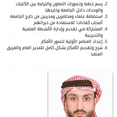
رسم خطط وتصورات التعاون والترابط بين الكليات
والوحدات داخل الجامعة وخارجها.
استضافة علماء ومحاضرين ومدربين من خارج الجامعة
أصحاب كفاءات؛ للاستفادة من خبراتهم
المشاركة في تقديم وإدارة الأنشطة العلمية
والتدريبية
إعداد العناصر الأولية لتصور الأفكار
شرح وتقديم الأفكار بشكل كامل للمدير العام والفريق
المنفذ