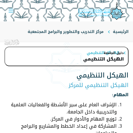
الرئيسية
مركز التدريب والتطوير والبرامج المجتمعية
الهيكل التنظيمي
دليل الجامعة
الهيكل التنظيمي
الهيكل التنظيمي
الهيكل التنظيمي للمركز
المهام:
الإشراف العام على سير الأنشطة والفعاليات العلمية
والتدريبية داخل الجامعة.
توزيع المهام والأدوار في المركز.
المشاركة في إعداد الخطط والمشاريع والبرامج