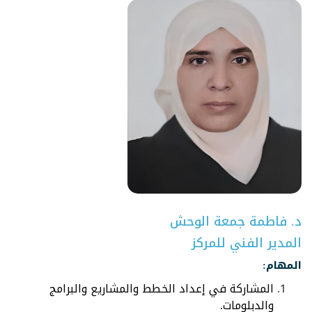
د. فاطمة جمعة الوحش
المدير الفني للمركز
المهام:
المشاركة في إعداد الخطط والمشاريع والبرامج
والدبلومات.