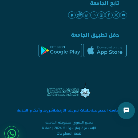
تابع الجامعة
حمّل تطبيق الجامعة
سياسة الخصوصية
ملفات تعريف الارتباط
شروط وأحكام الخدمة
جميع الحقوق محفوظة الجامعة
الإسلامية بمنيسوتا © 2024 | عمادة
تقنية المعلومات