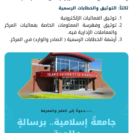
ثالثاً: التوثيق والخطابات الرسمية
توثيق الفعاليات الإلكترونية
توثيق وفهرسة المعلومات الخاصة بفعاليات المركز
والمعاملات الإدارية فيه.
أرشفة الخطابات الرسمية ( الصادر والوارد) في المركز.
دعوةٌ إلى العلم والمعرفة
جامعةٌ إسلامية.. برسالةٍ