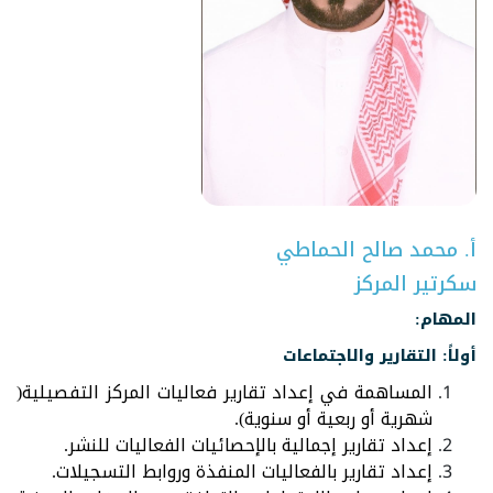
أ. محمد صالح الحماطي
سكرتير المركز
المهام:
أولاً: التقارير والاجتماعات
المساهمة في إعداد تقارير فعاليات المركز التفصيلية(
شهرية أو ربعية أو سنوية).
إعداد تقارير إجمالية بالإحصائيات الفعاليات للنشر.
إعداد تقارير بالفعاليات المنفذة وروابط التسجيلات.