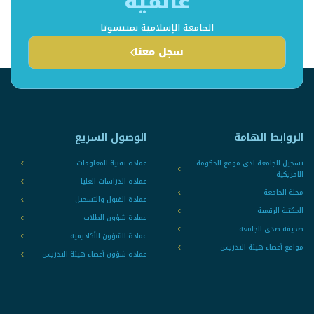
عالمية
الجامعة الإسلامية بمنيسوتا
سجل معنا
الروابط الهامة
الوصول السريع
تسجيل الجامعة لدى موقع الحكومة
عمادة تقنية المعلومات
الامريكية
عمادة الدراسات العليا
مجلة الجامعة
عمادة القبول والتسجيل
المكتبة الرقمية
عمادة شؤون الطلاب
صحيفة صدى الجامعة
عمادة الشؤون الأكاديمية
مواقع أعضاء هيئة التدريس
عمادة شؤون أعضاء هيئة التدريس