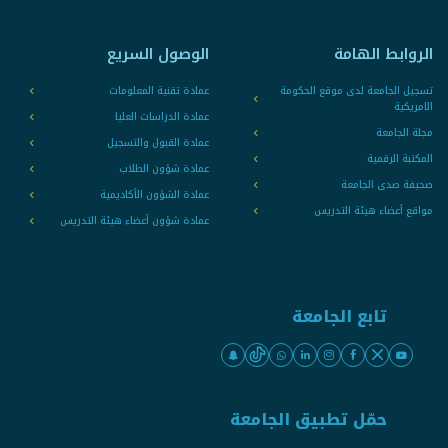
الروابط الهامة
الوصول السريع
تسجيل الجامعة لدى موقع الحكومة
عمادة تقنية المعلومات
الامريكية
عمادة الدراسات العليا
مجلة الجامعة
عمادة القبول والتسجيل
المكتبة الرقمية
عمادة شؤون الطلاب
صحيفة صدى الجامعة
عمادة الشؤون الأكاديمية
مواقع أعضاء هيئة التدريس
عمادة شؤون أعضاء هيئة التدريس
تابع الجامعة
حمّل تطبيق الجامعة