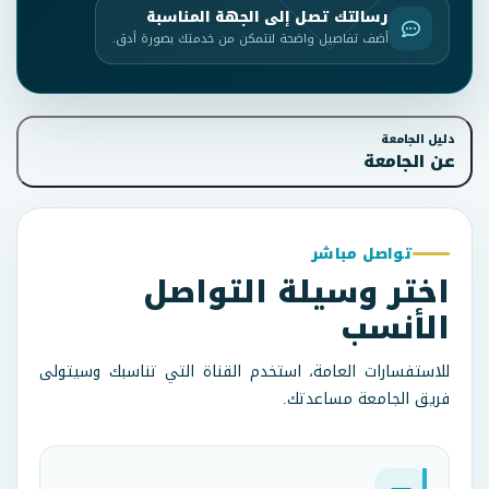
رسالتك تصل إلى الجهة المناسبة
أضف تفاصيل واضحة لنتمكن من خدمتك بصورة أدق.
دليل الجامعة
عن الجامعة
تواصل مباشر
اختر وسيلة التواصل
الأنسب
للاستفسارات العامة، استخدم القناة التي تناسبك وسيتولى
فريق الجامعة مساعدتك.