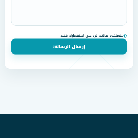
سنستخدم بياناتك للرد على استفسارك فقط.
إرسال الرسالة