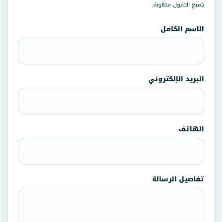
جميع الحقول مطلوبة.
Website
الاسم الكامل
البريد الإلكتروني
الهاتف
تفاصيل الرسالة