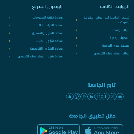
الروابط الهامة
الوصول السريع
تسجيل الجامعة لدى موقع الحكومة
عمادة تقنية المعلومات
الامريكية
عمادة الدراسات العليا
مجلة الجامعة
عمادة القبول والتسجيل
المكتبة الرقمية
عمادة شؤون الطلاب
صحيفة صدى الجامعة
عمادة الشؤون الأكاديمية
مواقع أعضاء هيئة التدريس
عمادة شؤون أعضاء هيئة التدريس
تابع الجامعة
حمّل تطبيق الجامعة