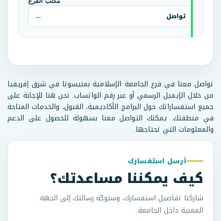
مكتب الفرع
تواصل
تواصل معنا في فرع الجامعة الإسلامية بمنيسوتا في شرق إفريقيا
من خلال الإيميل الرسمي أو عبر رقم الواتساب. نحن هنا للإجابة على
جميع استفساراتك حول البرامج الأكاديمية، القبول، والخدمات المتاحة
في منطقتك. يمكنك التواصل معنا بسهولة للحصول على الدعم
والمعلومات التي تحتاجها.
أرسل استفسارك
كيف يمكننا مساعدتك؟
شاركنا تفاصيل استفسارك، وسنوجّه رسالتك إلى الجهة
المعنية داخل الجامعة.