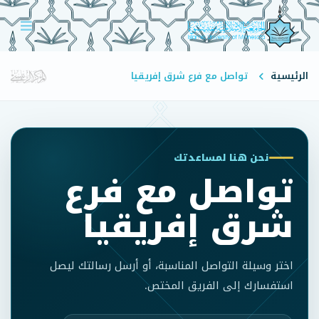
الرئيسية
تواصل مع فرع شرق إفريقيا
نحن هنا لمساعدتك
تواصل مع فرع
شرق إفريقيا
اختر وسيلة التواصل المناسبة، أو أرسل رسالتك ليصل
استفسارك إلى الفريق المختص.