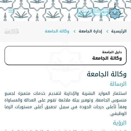
الرئيسية
إدارة الجامعة
وكالة الجامعة
دليل الجامعة
وكالة الجامعة
وكالة الجامعة
الرسالة
استثمار الموارد البشرية والإدارية لتقديم خدمات متميزة لجميع
منسوبي الجامعة، وتوفير بيئة ملائمة تقوم على العدالة والمساواة
وفقاً لأعلى درجات الجودة في سبيل تحقيق أعلى مستويات الرضا
الوظيفي.
الرؤية