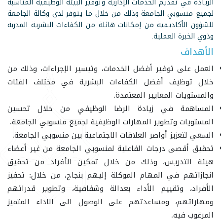
الريادة في تقديم الخدمات الإدارية وتوفير البيئة الوظيفية المناسبة
لجميع منسوبي الجامعة وذلك من خلال ما يتوفر لدى وكالة الجامعة
للشؤون الأكاديمية من إمكانات هائلة من الكفاءات البشرية المدربة
وذوي الخبرة العملية.
الأهداف
العمل على توفير أفضل الخدمات، وتيسير الإجراءات، وذلك من
خلال توظيف أفضل الكفاءات البشرية في مختلف الفئات
والمستويات المعايير المعتمدة.
المساهمة في زيادة الرضا الوظيفي من خلال تحسين
المستويات وتطوير المهارات الوظيفية لجميع منسوبي الجامعة.
السعي لتعزيز أواصر العلاقات الاجتماعية بين منسوبي الجامعة.
تحقيق أقصى درجات الفاعلية لمنسوبي الجامعة من غير أعضاء
هيئة التدريس، وذلك من خلال تمكين الأفراد من تحقيق
انجازاتهم في المهام الموكلة إليهم بنجاح، من خلال: تحفيز
الأفراد، وتقييم الأداء بعدالة وشفافية، وتطوير قدراتهم
ومهاراتهم، ومساعدتهم على الوصول الى الاداء المتميز
المرغوب فيه.