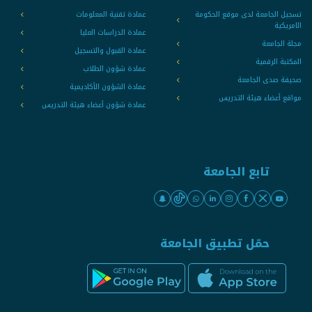
تسجيل الجامعة لدى موقع الحكومة
عمادة تقنية المعلومات
الامريكية
عمادة الدراسات العليا
مجلة الجامعة
عمادة القبول والتسجيل
المكتبة الرقمية
عمادة شؤون الطلاب
صحيفة صدى الجامعة
عمادة الشؤون الأكاديمية
مواقع أعضاء هيئة التدريس
عمادة شؤون أعضاء هيئة التدريس
تابع الجامعة
حمّل تطبيق الجامعة