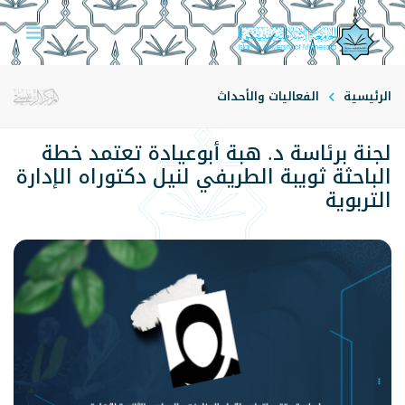
الرئيسية
الفعاليات والأحداث
لجنة برئاسة د. هبة أبوعيادة تعتمد خطة
الباحثة ثويبة الطريفي لنيل دكتوراه الإدارة
التربوية