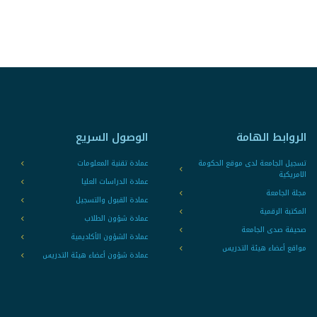
الروابط الهامة
الوصول السريع
تسجيل الجامعة لدى موقع الحكومة
عمادة تقنية المعلومات
الامريكية
عمادة الدراسات العليا
مجلة الجامعة
عمادة القبول والتسجيل
المكتبة الرقمية
عمادة شؤون الطلاب
صحيفة صدى الجامعة
عمادة الشؤون الأكاديمية
مواقع أعضاء هيئة التدريس
عمادة شؤون أعضاء هيئة التدريس