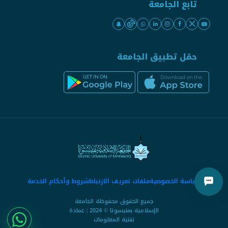
تابع الجامعة
حمّل تطبيق الجامعة
سياسة الخصوصية
ملفات تعريف الارتباط
شروط وأحكام الخدمة
جميع الحقوق محفوظة الجامعة
الإسلامية بمنيسوتا © 2024 | عمادة
تقنية المعلومات