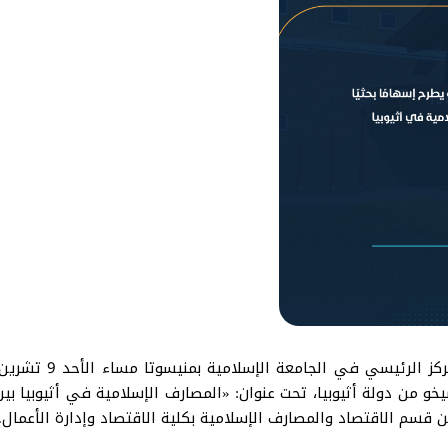
 من دولة أثيوبيا، تحت عنوان: «المصارف الإسلامية في أثيوبيا بين 
 قسم الاقتصاد والمصارف الإسلامية بكلية الاقتصاد وإدارة الأعمال.