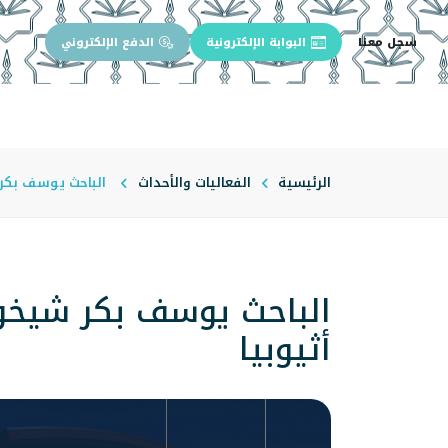
سجل معنا
البوابة الإلكترونية
الدفع الإلكتروني
الرئيسية
عن الجامعة
إدارة الجام
الرئيسية
الفعاليات والأحداث
الباحث يوسف بكر ش
الباحث يوسف بكر شيخو 
أثيوبيا