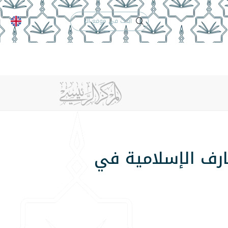
الدعم الفني
التقويم الجامعي
 والأنظمة
الوظائف
تواصل معنا
ارف الإسلامية في