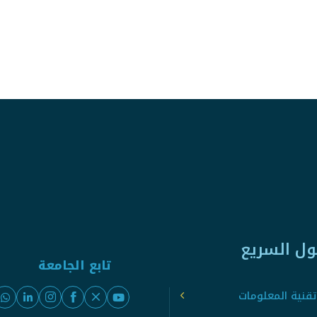
ول السريع
تابع الجامعة
قنية المعلومات