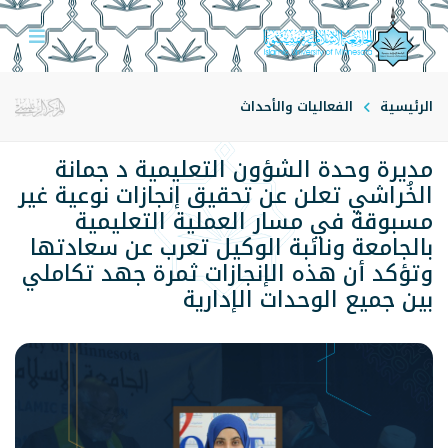
الرئيسية
الفعاليات والأحداث
مديرة وحدة الشؤون التعليمية د جمانة
الخُراشي تعلن عن تحقيق إنجازات نوعية غير
مسبوقة في مسار العملية التعليمية
بالجامعة ونائبة الوكيل تعرب عن سعادتها
وتؤكد أن هذه الإنجازات ثمرة جهد تكاملي
بين جميع الوحدات الإدارية