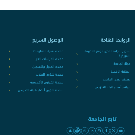
الروابط الهامة
الوصول السريع
تسجيل الجامعة لدى موقع الحكومة
عمادة تقنية المعلومات
الامريكية
عمادة الدراسات العليا
مجلة الجامعة
عمادة القبول والتسجيل
المكتبة الرقمية
عمادة شؤون الطلاب
صحيفة صدى الجامعة
عمادة الشؤون الأكاديمية
مواقع أعضاء هيئة التدريس
عمادة شؤون أعضاء هيئة التدريس
تابع الجامعة