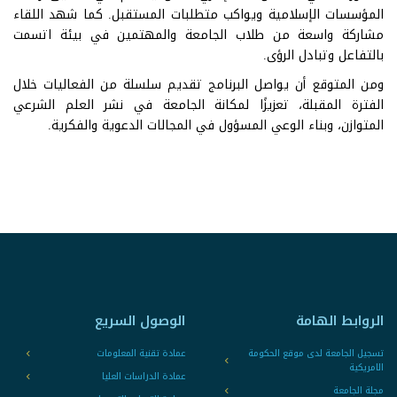
المؤسسات الإسلامية ويواكب متطلبات المستقبل. كما شهد اللقاء
مشاركة واسعة من طلاب الجامعة والمهتمين في بيئة اتسمت
بالتفاعل وتبادل الرؤى.
ومن المتوقع أن يواصل البرنامج تقديم سلسلة من الفعاليات خلال
الفترة المقبلة، تعزيزًا لمكانة الجامعة في نشر العلم الشرعي
المتوازن، وبناء الوعي المسؤول في المجالات الدعوية والفكرية.
الروابط الهامة
الوصول السريع
تسجيل الجامعة لدى موقع الحكومة
عمادة تقنية المعلومات
الامريكية
عمادة الدراسات العليا
مجلة الجامعة