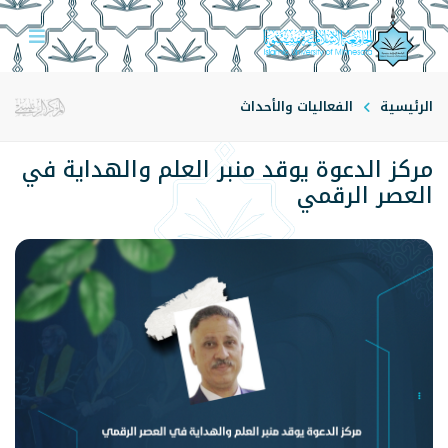
الرئيسية
الفعاليات والأحداث
مركز الدعوة يوقد منبر العلم والهداية في
العصر الرقمي