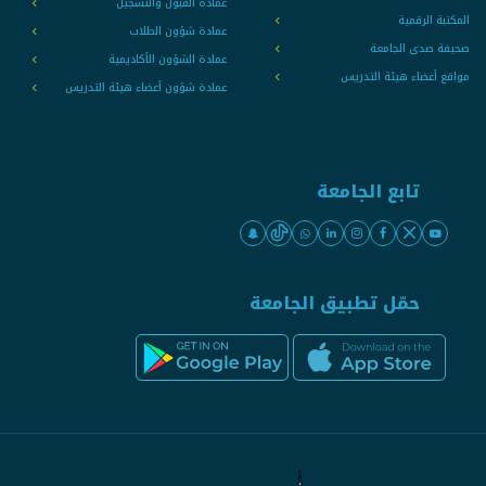
عمادة القبول والتسجيل
المكتبة الرقمية
عمادة شؤون الطلاب
صحيفة صدى الجامعة
عمادة الشؤون الأكاديمية
مواقع أعضاء هيئة التدريس
عمادة شؤون أعضاء هيئة التدريس
تابع الجامعة
حمّل تطبيق الجامعة