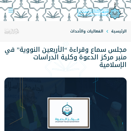
الرئيسية
الفعاليات والأحداث
مجلس سماع وقراءة “الأربعين النووية” في
منبر مركز الدعوة وكلية الدراسات
الإسلامية