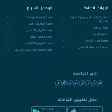
الروابط الهامة
الوصول السريع
تسجيل الجامعة لدى موقع الحكومة
عمادة تقنية المعلومات
الامريكية
عمادة الدراسات العليا
مجلة الجامعة
عمادة القبول والتسجيل
المكتبة الرقمية
عمادة شؤون الطلاب
صحيفة صدى الجامعة
عمادة الشؤون الأكاديمية
مواقع أعضاء هيئة التدريس
عمادة شؤون أعضاء هيئة التدريس
تابع الجامعة
حمّل تطبيق الجامعة