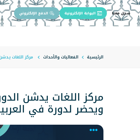
سجل معنا
البوابة الإلكترونية
الدفع الإلكتروني
الرئيسية
عن الجامعة
إدارة الجام
الرئيسية
الفعاليات والأحداث
مركز اللغات يدشن الدورة 2 في الإسبانية ويعلن عن الدورة 2 في الإنجليزية ويحضر
ويحضر لدورة في العربية