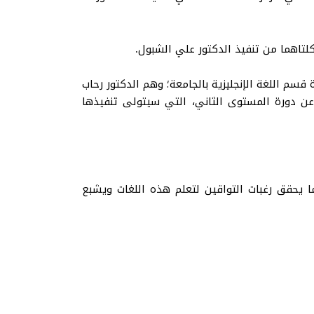
كلتاهما من تنفيذ الدكتور علي الشبول.
قسم اللغة الإنجليزية بالجامعة؛ وهم الدكتور رحاب
 عن دورة المستوى الثاني، التي سيتولى تنفيذها
 يحقق رغبات التواقين لتعلم هذه اللغات ويشبع