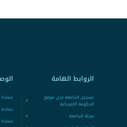
الروابط الهامة
الوص
تسجيل الجامعة لدى موقع
عمادة ت
الحكومة الامريكية
عمادة ا
مجلة الجامعة
عمادة 