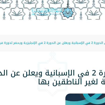
عة
الدراسة في الجامعة
المراكز
الفروع
اللوائح
 لدورة في العربية لغير الناطقين بها
 لغير الناطقين بها