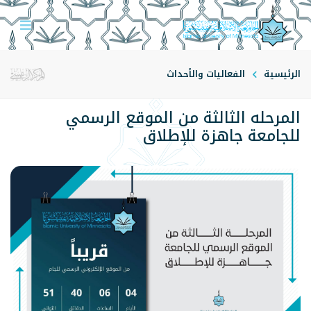
الرئيسية
الفعاليات والأحداث
المرحله الثالثة من الموقع الرسمي
للجامعة جاهزة للإطلاق