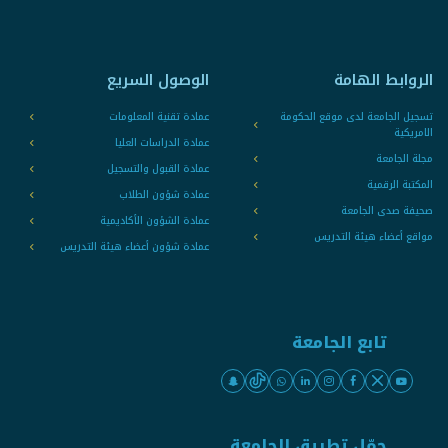
الروابط الهامة
الوصول السريع
تسجيل الجامعة لدى موقع الحكومة
عمادة تقنية المعلومات
الامريكية
عمادة الدراسات العليا
مجلة الجامعة
عمادة القبول والتسجيل
المكتبة الرقمية
عمادة شؤون الطلاب
صحيفة صدى الجامعة
عمادة الشؤون الأكاديمية
مواقع أعضاء هيئة التدريس
عمادة شؤون أعضاء هيئة التدريس
تابع الجامعة
حمّل تطبيق الجامعة