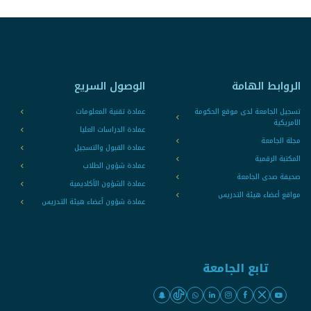
الروابط الهامة
الوصول السريع
تسجيل الجامعة لدى موقع الحكومة
عمادة تقنية المعلومات
الامريكية
عمادة الدراسات العليا
مجلة الجامعة
عمادة القبول والتسجيل
المكتبة الرقمية
عمادة شؤون الطلاب
صحيفة صدى الجامعة
عمادة الشؤون الأكاديمية
مواقع أعضاء هيئة التدريس
عمادة شؤون أعضاء هيئة التدريس
تابع الجامعة