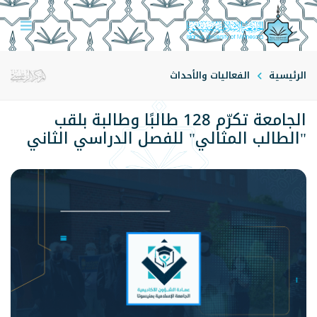
الرئيسية
الفعاليات والأحداث
الجامعة تكرّم 128 طالبًا وطالبة بلقب
"الطالب المثالي" للفصل الدراسي الثاني