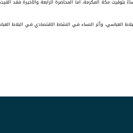
لاط العباسي، وأثر النساء في النشاط الاقتصادي في البلاط العباس