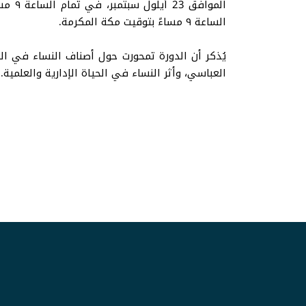
الساعة ٩ مساءً بتوقيت مكة المكرمة.
يُذكر أن الدورة تمحورت حول أصناف النساء في الب
العباسي، وأثر النساء في الحياة الإدارية والعلمية.