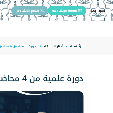
سجل معنا
البوابة الإلكترونية
الدفع الإلكتروني
الرئيسية
عن الجامعة
إدارة الجام
الرئيسية
أخبار الجامعة
دورة علمية من 4 محاضرات في (أثر النساء في البلاط العباسي)
دورة علمية من 4 محاضرات في (أثر النساء في البلاط العباسي)