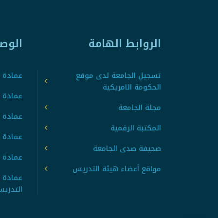
الروابط الهامة
الوص
تسجيل الجامعة لدى موقع
عمادة ت
الحكومة الامريكية
عمادة ا
مجلة الجامعة
عمادة 
المكتبة الرقمية
عمادة 
صحيفة صدى الجامعة
عمادة ا
مواقع أعضاء هيئة التدريس
عمادة 
التدري