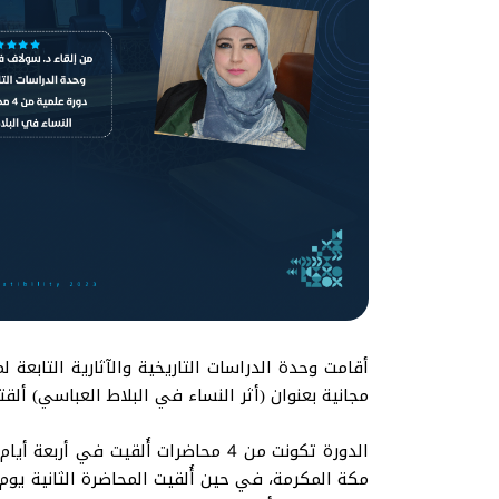
أقامت وحدة الدراسات التاريخية والآثارية التابعة ل
مجانية بعنوان (أثر النساء في البلاط العباسي) أل