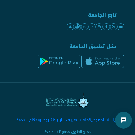
تابع الجامعة
حمّل تطبيق الجامعة
سياسة الخصوصية
ملفات تعريف الارتباط
شروط وأحكام الخدمة
جميع الحقوق محفوظة الجامعة