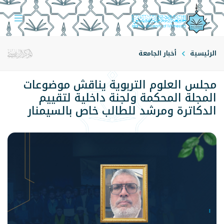
الرئيسية
أخبار الجامعة
مجلس العلوم التربوية يناقش موضوعات
المجلة المحكمة ولجنة داخلية لتقييم
الدكاترة ومرشد للطالب خاص بالسيمنار