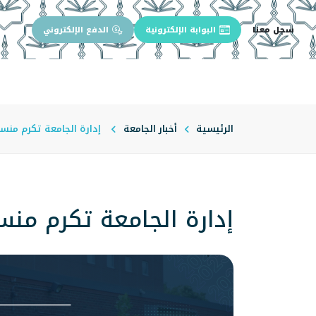
سجل معنا
البوابة الإلكترونية
الدفع الإلكتروني
الرئيسية
عن الجامعة
إدارة الجام
الرئيسية
أخبار الجامعة
إدارة الجامعة تكرم منسو
إدارة الجامعة تكرم منس