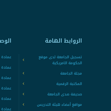
الروابط الهامة
الوص
تسجيل الجامعة لدى موقع
عمادة ت
الحكومة الامريكية
عمادة ا
مجلة الجامعة
عمادة 
المكتبة الرقمية
عمادة 
صحيفة صدى الجامعة
عمادة ا
مواقع أعضاء هيئة التدريس
عمادة 