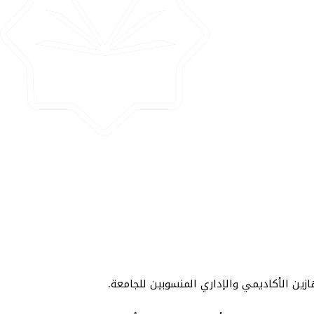
زين الأكاديمي والإداري المنسوبين للجامعة.