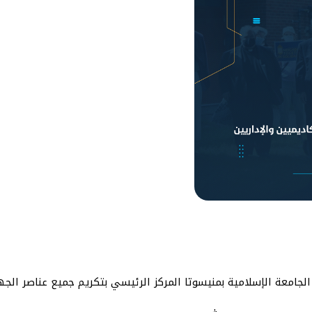
لجامعة الإسلامية بمنيسوتا المركز الرئيسي بتكريم جميع عناصر الجها