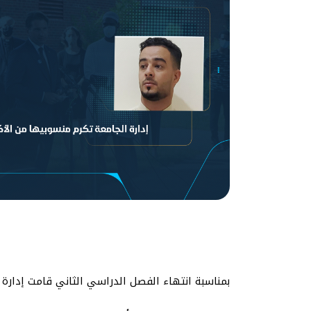
بمناسبة انتهاء الفصل الدراسي الثاني قامت إدارة ا