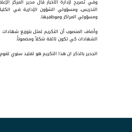
وفي تصريح لإدارة الأخبار قال مدير المركز الإع
التدريس، ومسؤولي الشؤون الإدارية في الكليات
ومسؤولي المراكز وموظفيها.
وأضاف المنصوب أن التكريم تمثل بتوزيع شهادات ال
الشهادات كي تكون لائقة شكلاً ومضموناً.
الجدير بالذكر ان هذا التكريم هو تقليد سنوي تقوم 