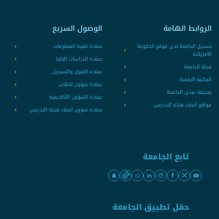
الروابط الهامة
الوصول السريع
تسجيل الجامعة لدى موقع الحكومة
عمادة تقنية المعلومات
الامريكية
عمادة الدراسات العليا
مجلة الجامعة
عمادة القبول والتسجيل
المكتبة الرقمية
عمادة شؤون الطلاب
صحيفة صدى الجامعة
عمادة الشؤون الأكاديمية
مواقع أعضاء هيئة التدريس
عمادة شؤون أعضاء هيئة التدريس
تابع الجامعة
حمّل تطبيق الجامعة