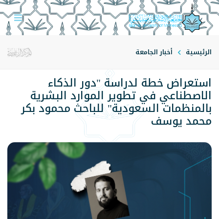
الرئيسية
أخبار الجامعة
استعراض خطة لدراسة "دور الذكاء
الاصطناعي في تطوير الموارد البشرية
بالمنظمات السعودية" للباحث محمود بكر
محمد يوسف