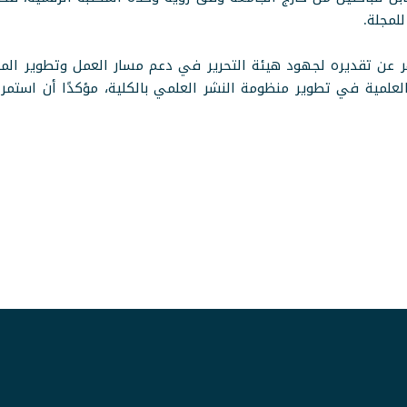
لمجلة.
 عن تقديره لجهود هيئة التحرير في دعم مسار العمل وتطوير المجلة
العلمية في تطوير منظومة النشر العلمي بالكلية، مؤكدًا أن استم