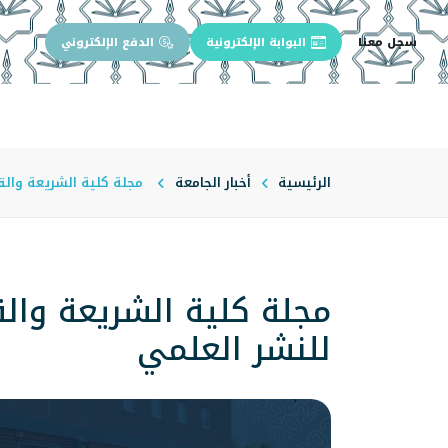
سجل معنا
البوابة الإلكترونية
الدفع الإلكتروني
الرئيسية
عن الجامعة
إدارة الجام
الرئيسية
أخبار الجامعة
مجلة كلية الشريعة والقان
مجلة كلية الشريعة والقان
للنشر العلمي