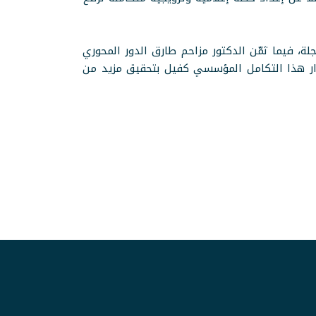
، فيما ثمّن الدكتور مزاحم طارق الدور المحوري
رار هذا التكامل المؤسسي كفيل بتحقيق مزيد من