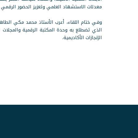
معدلات الاستشهاد العلمي وتعزيز الحضور الرقمي ل
وفي ختام اللقاء، أعرب الأستاذ محمد مكي الطاهر
الذي تضطلع به وحدة المكتبة الرقمية والمجلات 
الإنجازات الأكاديمية.