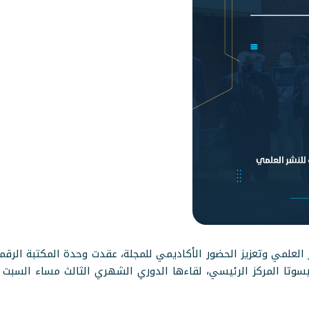
علمي وتعزيز الحضور الأكاديمي للمجلة، عقدت وحدة المكتبة الرقمية 