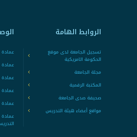
الروابط الهامة
الوص
تسجيل الجامعة لدى موقع
عمادة ت
الحكومة الامريكية
عمادة ا
مجلة الجامعة
عمادة 
المكتبة الرقمية
عمادة 
صحيفة صدى الجامعة
عمادة ا
مواقع أعضاء هيئة التدريس
عمادة 
التدري