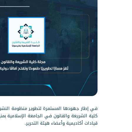
في إطار جهودها المستمرة لتطوير منظومة النشر ال
قيادات أكاديمية وأعضاء هيئة التحرير.