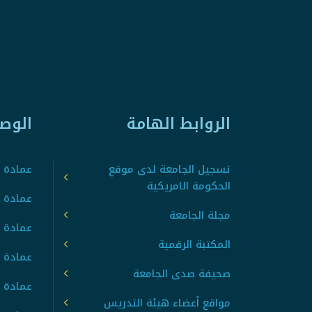
الروابط الهامة
الوص
تسجيل الجامعة لدى موقع
عمادة ت
الحكومة الامريكية
عمادة ا
مجلة الجامعة
عمادة 
المكتبة الرقمية
عمادة 
صحيفة صدى الجامعة
عمادة ا
مواقع أعضاء هيئة التدريس