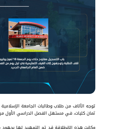
توجه الآلاف من طلاب وطالبات الجامعة الإسلامية 
ثمان كليات، في مستهل الفصل الدراسي الأول من العام الجامعي 
وكانت هذه الانطلاقة قد تم التمهيد لها بجهود 