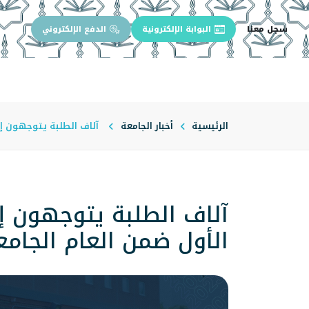
سجل معنا
البوابة الإلكترونية
الدفع الإلكتروني
الرئيسية
عن الجامعة
إدارة الجام
الرئيسية
أخبار الجامعة
آلاف الطلبة يتوجهون إل
آلاف الطلبة يتوجهون إ
الأول ضمن العام الجامع