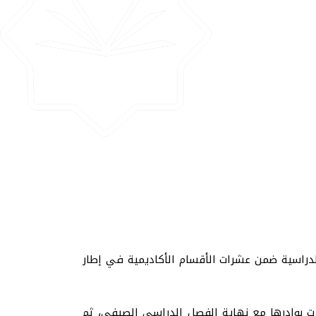
الدراسية ضمن عشرات الأقسام الأكاديمية في إطار
ت بوادرها مع نهاية الفصل الدراسي الصيفي، ثم