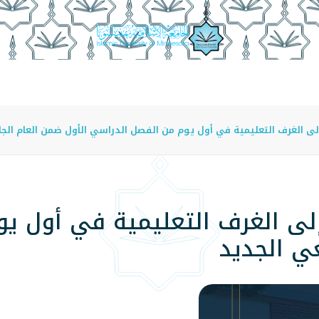
عة
الدراسة في الجامعة
المراكز
الفروع
اللوائح
ى الغرف التعليمية في أول يوم من الفصل الدراسي الأول ضمن العام الج
لى الغرف التعليمية في أول ي
ي الجديد