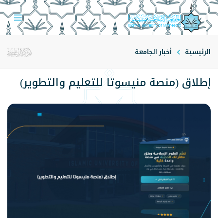
الرئيسية
أخبار الجامعة
إطلاق (منصة منيسوتا للتعليم والتطوير)