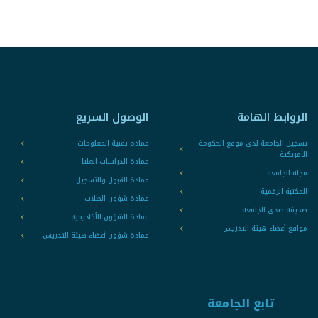
الروابط الهامة
الوصول السريع
تسجيل الجامعة لدى موقع الحكومة
عمادة تقنية المعلومات
الامريكية
عمادة الدراسات العليا
مجلة الجامعة
عمادة القبول والتسجيل
المكتبة الرقمية
عمادة شؤون الطلاب
صحيفة صدى الجامعة
عمادة الشؤون الأكاديمية
مواقع أعضاء هيئة التدريس
عمادة شؤون أعضاء هيئة التدريس
تابع الجامعة