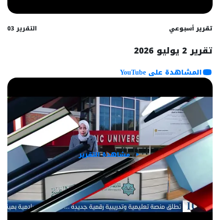
تقرير أسبوعي
التقرير 03
تقرير 2 يوليو 2026
المشاهدة على YouTube
مشاهدة التقرير