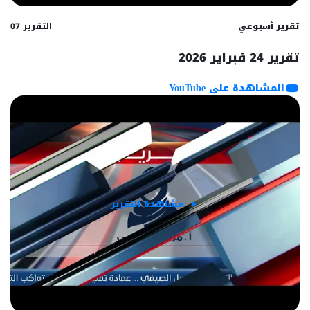
تقرير أسبوعي
التقرير 07
تقرير 24 فبراير 2026
المشاهدة على YouTube
مشاهدة التقرير