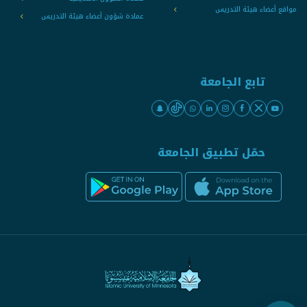
مواقع أعضاء هيئة التدريس
عمادة شؤون أعضاء هيئة التدريس
تابع الجامعة
حمّل تطبيق الجامعة