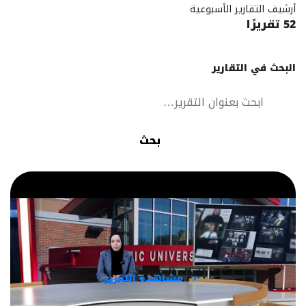
أرشيف التقارير الأسبوعية
52 تقريرًا
البحث في التقارير
بحث
مشاهدة التقرير