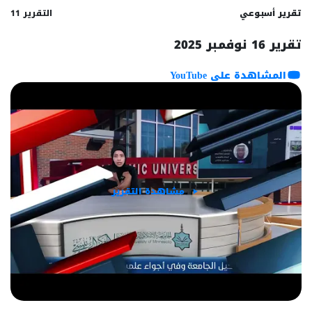
تقرير أسبوعي
التقرير 11
تقرير 16 نوفمبر 2025
المشاهدة على YouTube
مشاهدة التقرير