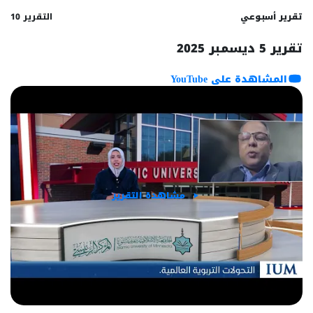
تقرير أسبوعي
التقرير 10
تقرير 5 ديسمبر 2025
المشاهدة على YouTube
مشاهدة التقرير