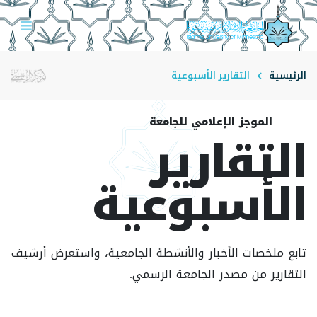
الرئيسية
التقارير الأسبوعية
الموجز الإعلامي للجامعة
التقارير
الأسبوعية
تابع ملخصات الأخبار والأنشطة الجامعية، واستعرض أرشيف
التقارير من مصدر الجامعة الرسمي.