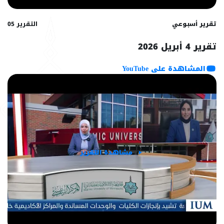
تقرير أسبوعي
التقرير 05
تقرير 4 أبريل 2026
المشاهدة على YouTube
مشاهدة التقرير