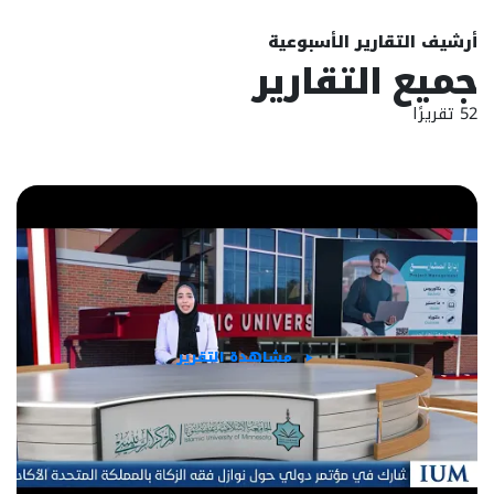
أرشيف التقارير الأسبوعية
جميع التقارير
52 تقريرًا
مشاهدة التقرير