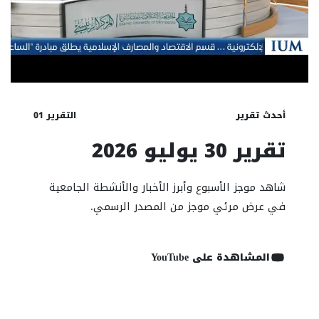
التقرير 01
أحدث تقرير
تقرير 30 يوليو 2026
شاهد موجز الأسبوع وأبرز الأخبار والأنشطة الجامعية
في عرض مرئي موجز من المصدر الرسمي.
المشاهدة على YouTube