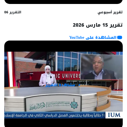
تقرير أسبوعي
التقرير 06
تقرير 15 مارس 2026
المشاهدة على YouTube
مشاهدة التقرير