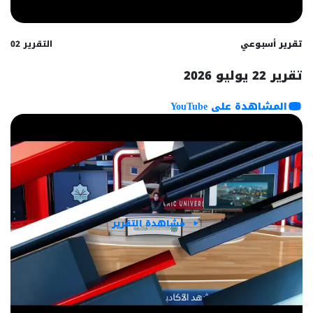
تقرير أسبوعي
التقرير 02
تقرير 22 يوليو 2026
المشاهدة على YouTube
مشاهدة التقرير