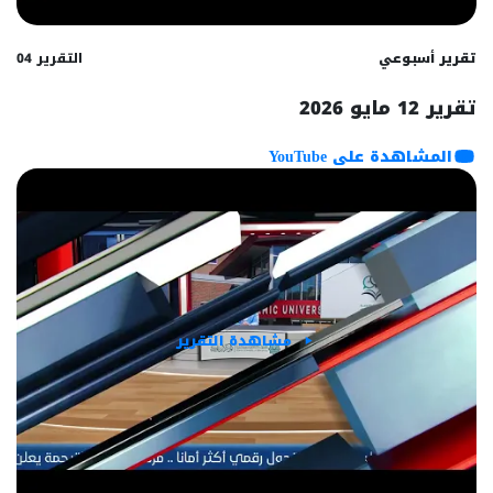
تقرير أسبوعي
التقرير 04
تقرير 12 مايو 2026
المشاهدة على YouTube
مشاهدة التقرير