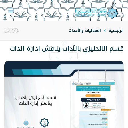
الرئيسية
الفعاليات والأحداث
قسم الانجليزي بالآداب يناقش إدارة الذات