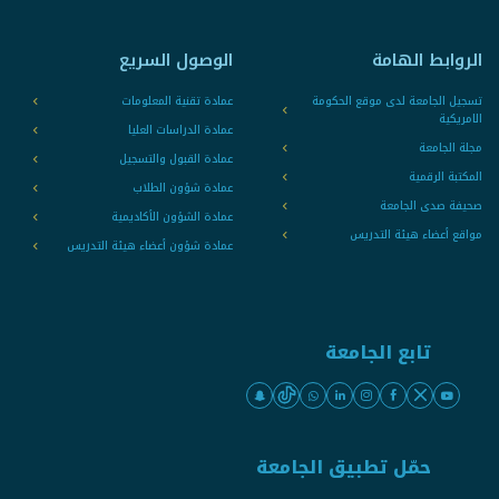
الروابط الهامة
الوصول السريع
تسجيل الجامعة لدى موقع الحكومة
عمادة تقنية المعلومات
الامريكية
عمادة الدراسات العليا
مجلة الجامعة
عمادة القبول والتسجيل
المكتبة الرقمية
عمادة شؤون الطلاب
صحيفة صدى الجامعة
عمادة الشؤون الأكاديمية
مواقع أعضاء هيئة التدريس
عمادة شؤون أعضاء هيئة التدريس
تابع الجامعة
حمّل تطبيق الجامعة