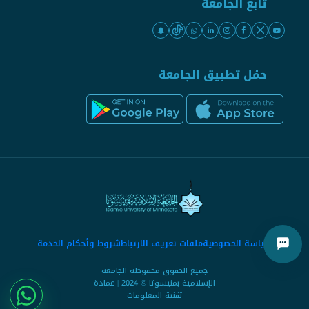
تابع الجامعة
حمّل تطبيق الجامعة
سياسة الخصوصية
ملفات تعريف الارتباط
شروط وأحكام الخدمة
جميع الحقوق محفوظة الجامعة
الإسلامية بمنيسوتا © 2024 | عمادة
تقنية المعلومات