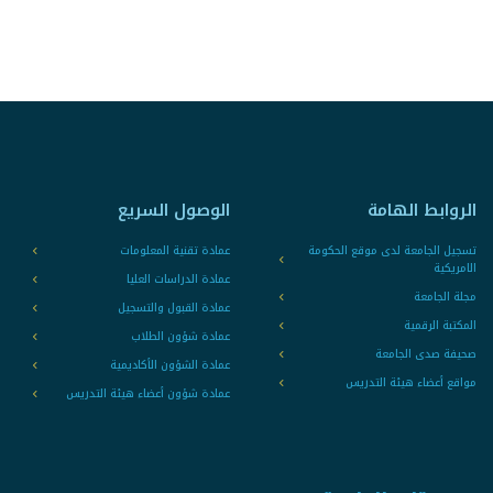
الروابط الهامة
الوصول السريع
تسجيل الجامعة لدى موقع الحكومة
عمادة تقنية المعلومات
الامريكية
عمادة الدراسات العليا
مجلة الجامعة
عمادة القبول والتسجيل
المكتبة الرقمية
عمادة شؤون الطلاب
صحيفة صدى الجامعة
عمادة الشؤون الأكاديمية
مواقع أعضاء هيئة التدريس
عمادة شؤون أعضاء هيئة التدريس