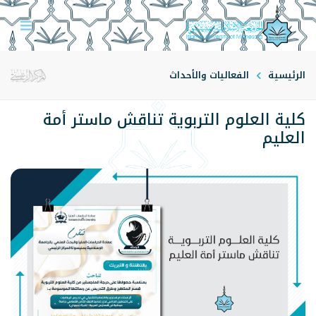
الرئيسية
الفعاليات والأحداث
كلية العلوم التربوية تناقش ماستر أمة
العليم