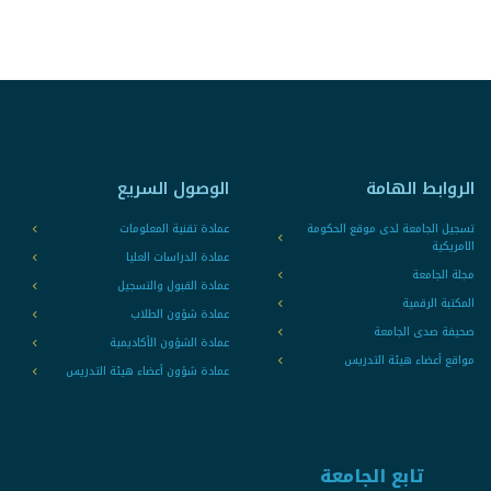
الروابط الهامة
الوصول السريع
تسجيل الجامعة لدى موقع الحكومة
عمادة تقنية المعلومات
الامريكية
عمادة الدراسات العليا
مجلة الجامعة
عمادة القبول والتسجيل
المكتبة الرقمية
عمادة شؤون الطلاب
صحيفة صدى الجامعة
عمادة الشؤون الأكاديمية
مواقع أعضاء هيئة التدريس
عمادة شؤون أعضاء هيئة التدريس
تابع الجامعة